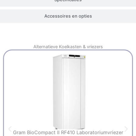
Accessoires en opties
Alternatieve
Koelkasten & vriezers
Gram BioCompact II RF410 Laboratoriumvriezer