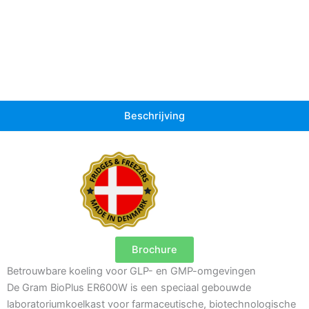
Beschrijving
Brochure
Betrouwbare koeling voor GLP- en GMP-omgevingen
De Gram BioPlus ER600W is een speciaal gebouwde
laboratoriumkoelkast voor farmaceutische, biotechnologische