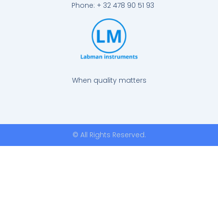
Phone: + 32 478 90 51 93
When quality matters
© All Rights Reserved.