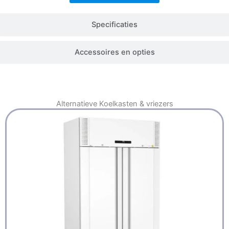
Specificaties
Accessoires en opties
Alternatieve
Koelkasten & vriezers