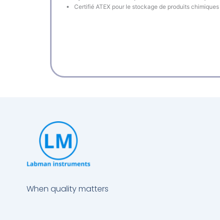
Certifié ATEX pour le stockage de produits chimique
When quality matters