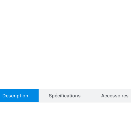
Description
Spécifications
Accessoires