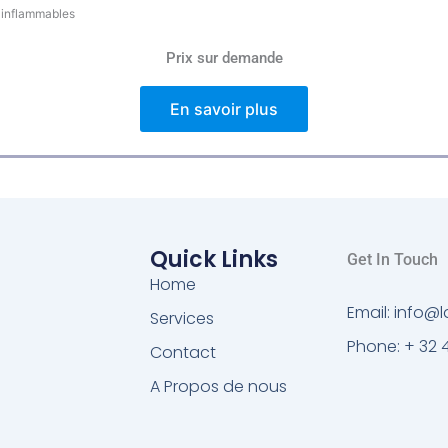
s inflammables
Prix sur demande
En savoir plus
Quick Links
Get In Touch
Home
Email: info
Services
Phone: + 32 
Contact
A Propos de nous