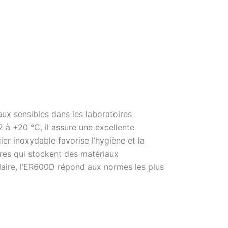
ux sensibles dans les laboratoires
 à +20 °C, il assure une excellente
ier inoxydable favorise l’hygiène et la
oires qui stockent des matériaux
laire, l’ER600D répond aux normes les plus