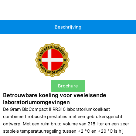
Beschrijving
Brochure
Betrouwbare koeling voor veeleisende
laboratoriumomgevingen
De Gram BioCompact II RR310 laboratoriumkoelkast
combineert robuuste prestaties met een gebruikersgericht
ontwerp. Met een ruim bruto volume van 218 liter en een zeer
stabiele temperatuurregeling tussen +2 °C en +20 °C is hij