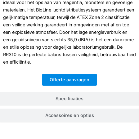
ideaal voor het opslaan van reagentia, monsters en gevoelige
materialen. Het BioLine luchtdistributiesysteem garandeert een
gelijkmatige temperatuur, terwijl de ATEX Zone 2 classificatie
een veilige werking garandeert in omgevingen met af en toe
een explosieve atmosfeer. Door het lage energieverbruik en
een geluidsniveau van slechts 35,9 dB(A) is het een duurzame
en stille oplossing voor dagelijks laboratoriumgebruik. De
RR310 is de perfecte balans tussen veiligheid, betrouwbaarheid
en efficiëntie.
Offerte aanvragen
Specificaties
Accessoires en opties