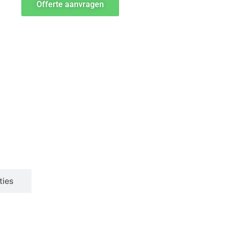
Offerte aanvragen
ties