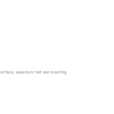
terface, waardoor het een krachtig