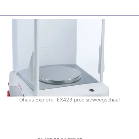
Ohaus Explorer EX423 precisieweegschaal