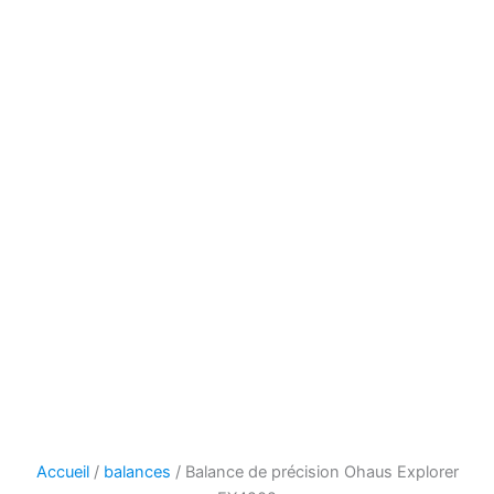
Accueil
/
balances
/ Balance de précision Ohaus Explorer