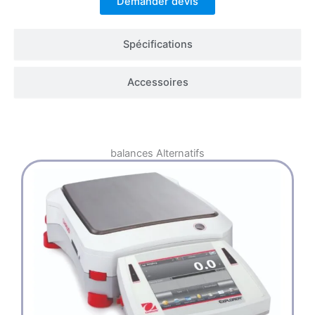
Demander devis
Spécifications
Accessoires
balances
Alternatifs