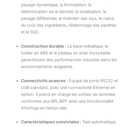
pesage dynamique, la formulation, la
détermination de la densité, la totalisation, le
pesage différentiel, le maintien des pics, le calcul
du coût des ingrédients, l’étalonnage des pipettes
et le SQC.
Construction durable :
La base métallique, le
boîtier en ABS et le plateau en acier inoxydable
garantissent des performances robustes dans les
environnements exigeants.
Connectivité avancée :
Équipé de ports RS232 et
USB standard, avec une connectivité Ethernet en
option. Il prend en charge les sorties de données
conformes aux BPL/BPF avec une fonctionnalité
d’horloge en temps réel.
Caractéristiques conviviales :
Tare automatique,