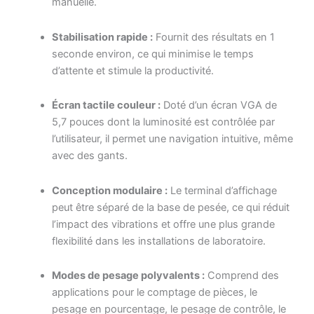
manuelle.
Stabilisation rapide :
Fournit des résultats en 1
seconde environ, ce qui minimise le temps
d’attente et stimule la productivité.
Écran tactile couleur :
Doté d’un écran VGA de
5,7 pouces dont la luminosité est contrôlée par
l’utilisateur, il permet une navigation intuitive, même
avec des gants.
Conception modulaire :
Le terminal d’affichage
peut être séparé de la base de pesée, ce qui réduit
l’impact des vibrations et offre une plus grande
flexibilité dans les installations de laboratoire.
Modes de pesage polyvalents :
Comprend des
applications pour le comptage de pièces, le
pesage en pourcentage, le pesage de contrôle, le