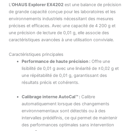
L’
OHAUS Explorer EX4202
est une balance de précision
de grande capacité conçue pour les laboratoires et les
environnements industriels nécessitant des mesures
précises et efficaces.
Avec une capacité de 4 200 g et
une précision de lecture de 0,01 g, elle associe des
caractéristiques avancées à une utilisation conviviale.
Caractéristiques principales
Performance de haute précision :
Offre une
lisibilité de 0,01 g avec une linéarité de ±0,02 g et
une répétabilité de 0,01 g, garantissant des
résultats précis et cohérents.
Calibrage interne AutoCal™ :
Calibre
automatiquement lorsque des changements
environnementaux sont détectés ou à des
intervalles prédéfinis, ce qui permet de maintenir
des performances optimales sans intervention