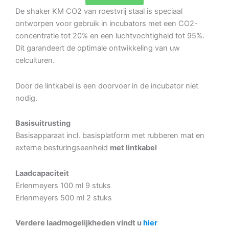
De shaker KM CO2 van roestvrij staal is speciaal
ontworpen voor gebruik in incubators met een CO2-
concentratie tot 20% en een luchtvochtigheid tot 95%.
Dit garandeert de optimale ontwikkeling van uw
celculturen.
Door de lintkabel is een doorvoer in de incubator niet
nodig.
Basisuitrusting
Basisapparaat incl. basisplatform met rubberen mat en
externe besturingseenheid
met lintkabel
Laadcapaciteit
Erlenmeyers 100 ml 9 stuks
Erlenmeyers 500 ml 2 stuks
Verdere laadmogelijkheden vindt u
hier