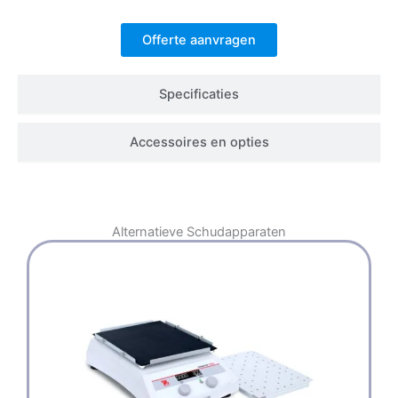
Offerte aanvragen
Specificaties
Accessoires en opties
Alternatieve
Schudapparaten