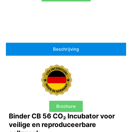
Beschrijving
Brochure
Binder CB 56 CO₂ Incubator voor
veilige en reproduceerbare