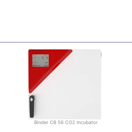
Binder CB 56 CO2 Incubator