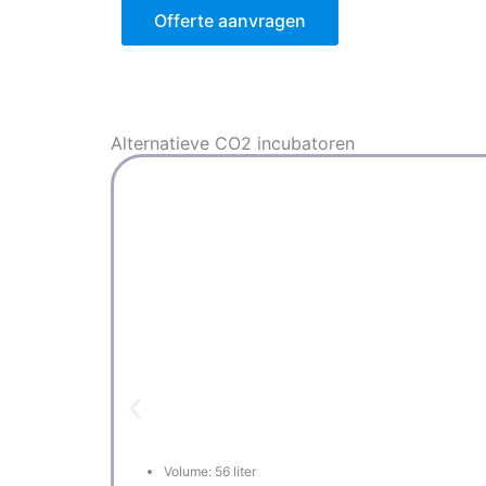
Offerte aanvragen
Alternatieve
CO2 incubatoren
Volume: 56 liter