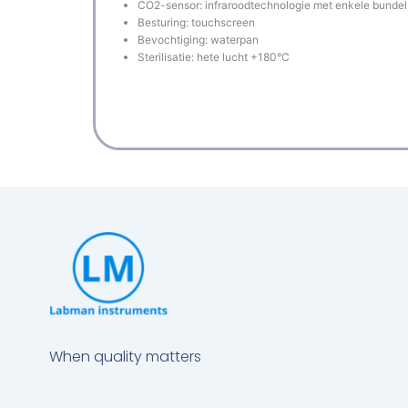
CO2-sensor: infraroodtechnologie met enkele bundel, 
Besturing: touchscreen
Bevochtiging: waterpan
Sterilisatie: hete lucht +180°C
When quality matters