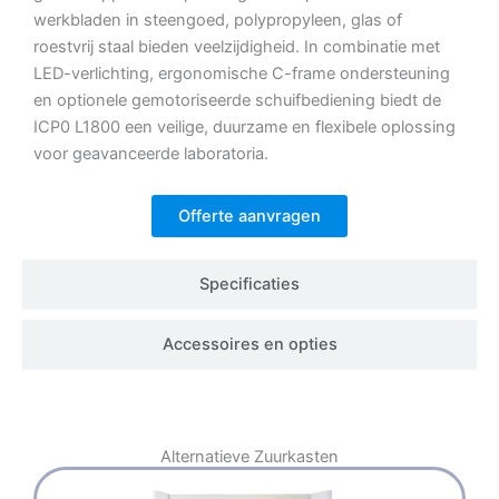
werkbladen in steengoed, polypropyleen, glas of
roestvrij staal bieden veelzijdigheid. In combinatie met
LED-verlichting, ergonomische C-frame ondersteuning
en optionele gemotoriseerde schuifbediening biedt de
ICP0 L1800 een veilige, duurzame en flexibele oplossing
voor geavanceerde laboratoria.
Offerte aanvragen
Specificaties
Accessoires en opties
Alternatieve
Zuurkasten