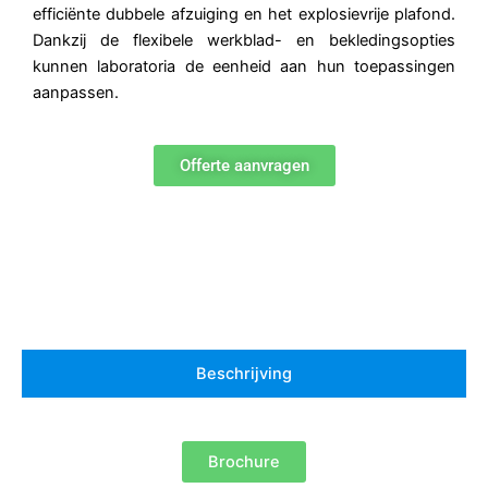
efficiënte dubbele afzuiging en het explosievrije plafond.
Dankzij de flexibele werkblad- en bekledingsopties
kunnen laboratoria de eenheid aan hun toepassingen
aanpassen.
Offerte aanvragen
Beschrijving
Brochure