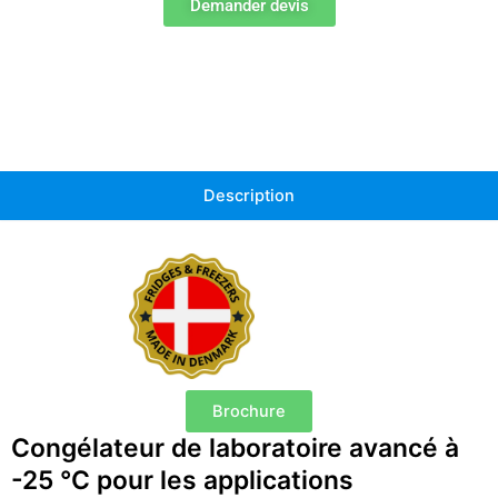
Demander devis
Description
Brochure
Congélateur de laboratoire avancé à
-25 °C pour les applications