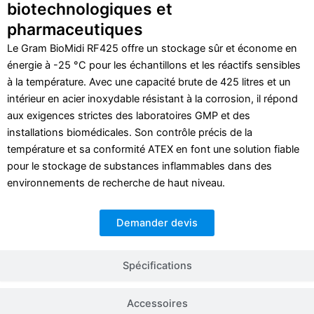
biotechnologiques et
pharmaceutiques
Le Gram BioMidi RF425 offre un stockage sûr et économe en
énergie à -25 °C pour les échantillons et les réactifs sensibles
à la température. Avec une capacité brute de 425 litres et un
intérieur en acier inoxydable résistant à la corrosion, il répond
aux exigences strictes des laboratoires GMP et des
installations biomédicales. Son contrôle précis de la
température et sa conformité ATEX en font une solution fiable
pour le stockage de substances inflammables dans des
environnements de recherche de haut niveau.
Demander devis
Spécifications
Accessoires