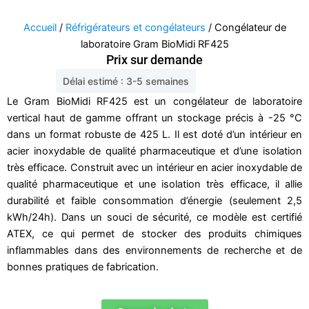
Accueil
/
Réfrigérateurs et congélateurs
/ Congélateur de
laboratoire Gram BioMidi RF425
Prix sur demande
Délai estimé : 3-5 semaines
Le Gram BioMidi RF425 est un congélateur de laboratoire
vertical haut de gamme offrant un stockage précis à -25 °C
dans un format robuste de 425 L. Il est doté d’un intérieur en
acier inoxydable de qualité pharmaceutique et d’une isolation
très efficace. Construit avec un intérieur en acier inoxydable de
qualité pharmaceutique et une isolation très efficace, il allie
durabilité et faible consommation d’énergie (seulement 2,5
kWh/24h). Dans un souci de sécurité, ce modèle est certifié
ATEX, ce qui permet de stocker des produits chimiques
inflammables dans des environnements de recherche et de
bonnes pratiques de fabrication.