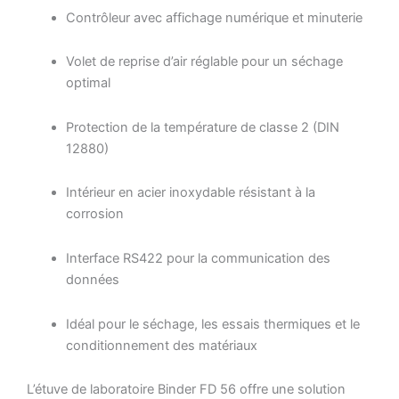
Contrôleur avec affichage numérique et minuterie
Volet de reprise d’air réglable pour un séchage
optimal
Protection de la température de classe 2 (DIN
12880)
Intérieur en acier inoxydable résistant à la
corrosion
Interface RS422 pour la communication des
données
Idéal pour le séchage, les essais thermiques et le
conditionnement des matériaux
L’étuve de laboratoire Binder FD 56 offre une solution