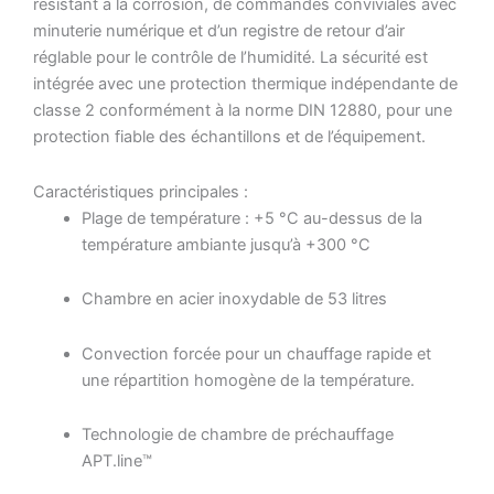
résistant à la corrosion, de commandes conviviales avec
minuterie numérique et d’un registre de retour d’air
réglable pour le contrôle de l’humidité. La sécurité est
intégrée avec une protection thermique indépendante de
classe 2 conformément à la norme DIN 12880, pour une
protection fiable des échantillons et de l’équipement.
Caractéristiques principales :
Plage de température : +5 °C au-dessus de la
température ambiante jusqu’à +300 °C
Chambre en acier inoxydable de 53 litres
Convection forcée pour un chauffage rapide et
une répartition homogène de la température.
Technologie de chambre de préchauffage
APT.line™