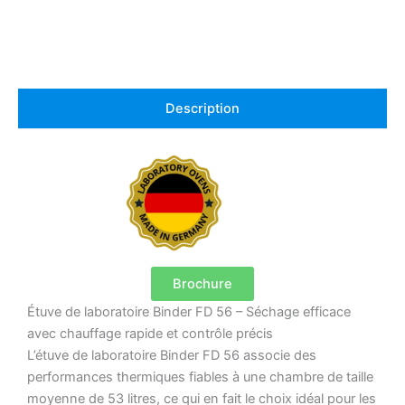
Description
Brochure
Étuve de laboratoire Binder FD 56 – Séchage efficace
avec chauffage rapide et contrôle précis
L’étuve de laboratoire Binder FD 56 associe des
performances thermiques fiables à une chambre de taille
moyenne de 53 litres, ce qui en fait le choix idéal pour les