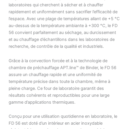
laboratoires qui cherchent à sécher et à chauffer
rapidement et uniformément sans sacrifier l’efficacité de
l’espace. Avec une plage de températures allant de +5 °C
au-dessus de la température ambiante à +300 °C, le FD
56 convient parfaitement au séchage, au durcissement
et au chauffage d’échantillons dans les laboratoires de
recherche, de contrôle de la qualité et industriels.
Grâce à la convection forcée et à la technologie de
chambre de préchauffage APT.line™ de Binder, le FD 56
assure un chauffage rapide et une uniformité de
température précise dans toute la chambre, même à
pleine charge. Ce four de laboratoire garantit des
résultats cohérents et reproductibles pour une large
gamme d’applications thermiques.
Conçu pour une utilisation quotidienne en laboratoire, le
FD 56 est doté d’un intérieur en acier inoxydable