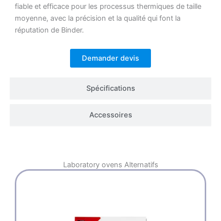
fiable et efficace pour les processus thermiques de taille
moyenne, avec la précision et la qualité qui font la
réputation de Binder.
Demander devis
Spécifications
Accessoires
Laboratory ovens
Alternatifs