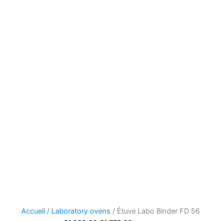
Accueil
/
Laboratory ovens
/ Étuve Labo Binder FD 56