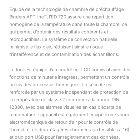
Équipé de la technologie de chambre de préchauffage
Binders APT.line™, l’ED 720 assure une répartition
homogène de la température dans toute la chambre, ce
qui permet d’obtenir des résultats cohérents et
reproductibles.
Le système de convection naturelle
minimise le flux d’air, réduisant ainsi le risque
d’interférence et de contamination des échantillons.
Le four est équipé d’un contrôleur LCD convivial avec des
fonctions de minuterie intégrées, permettant un contrôle
précis des processus thermiques.
La sécurité est
renforcée par un système indépendant de protection de
la température de classe 2 conforme à la norme DIN
12880, avec des alarmes visuelles en cas d’écarts de
température.
L’appareil est également équipé d’une vanne
électromécanique de retour d’air pour le contrôle de
l’humidité, de deux étagères chromées (extensibles à 16)
et d’un port USB pour l’enregistrement des données.