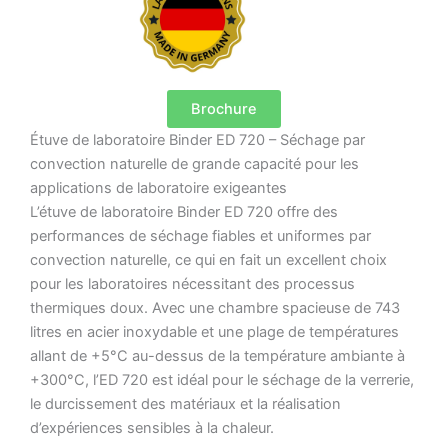
Brochure
Étuve de laboratoire Binder ED 720 – Séchage par
convection naturelle de grande capacité pour les
applications de laboratoire exigeantes
L’étuve de laboratoire Binder ED 720 offre des
performances de séchage fiables et uniformes par
convection naturelle, ce qui en fait un excellent choix
pour les laboratoires nécessitant des processus
thermiques doux.
Avec une chambre spacieuse de 743
litres en acier inoxydable et une plage de températures
allant de +5°C au-dessus de la température ambiante à
+300°C, l’ED 720 est idéal pour le séchage de la verrerie,
le durcissement des matériaux et la réalisation
d’expériences sensibles à la chaleur.