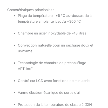
Caractéristiques principales :
Plage de température : +5 °C au-dessus de la
température ambiante jusqu’à +300 °C
Chambre en acier inoxydable de 743 litres
Convection naturelle pour un séchage doux et
uniforme
Technologie de chambre de préchauffage
APT.line™
Contrôleur LCD avec fonctions de minuterie
Vanne électromécanique de sortie d’air
Protection de la température de classe 2 (DIN