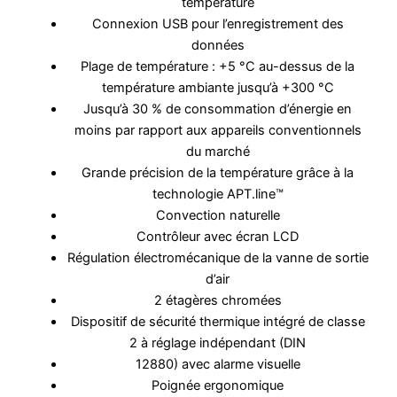
température
Connexion USB pour l’enregistrement des
données
Plage de température : +5 °C au-dessus de la
température ambiante jusqu’à +300 °C
Jusqu’à 30 % de consommation d’énergie en
moins par rapport aux appareils conventionnels
du marché
Grande précision de la température grâce à la
technologie APT.line™
Convection naturelle
Contrôleur avec écran LCD
Régulation électromécanique de la vanne de sortie
d’air
2 étagères chromées
Dispositif de sécurité thermique intégré de classe
2 à réglage indépendant (DIN
12880) avec alarme visuelle
Poignée ergonomique