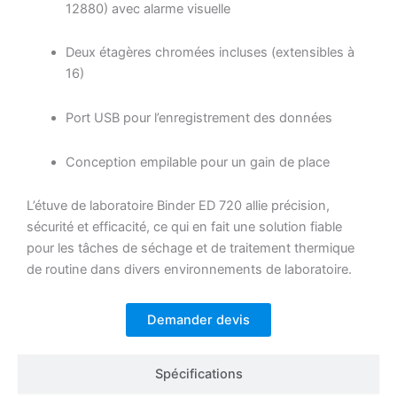
12880) avec alarme visuelle
Deux étagères chromées incluses (extensibles à
16)
Port USB pour l’enregistrement des données
Conception empilable pour un gain de place
L’étuve de laboratoire Binder ED 720 allie précision,
sécurité et efficacité, ce qui en fait une solution fiable
pour les tâches de séchage et de traitement thermique
de routine dans divers environnements de laboratoire.
Demander devis
Spécifications