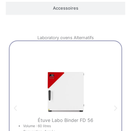
Accessoires
Laboratory ovens
Alternatifs
Étuve Labo Binder FD 56
Volume : 60 litres