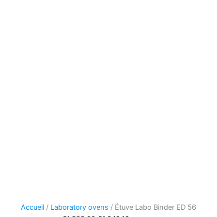
Accueil
/
Laboratory ovens
/ Étuve Labo Binder ED 56