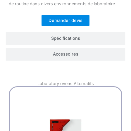
de routine dans divers environnements de laboratoire.
Demander devis
Spécifications
Accessoires
Laboratory ovens
Alternatifs