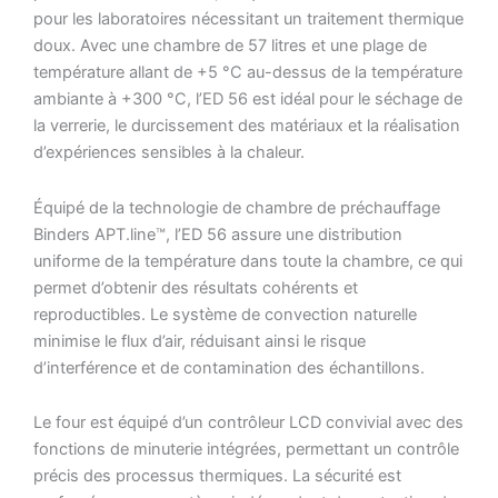
pour les laboratoires nécessitant un traitement thermique
doux.
Avec une chambre de 57 litres et une plage de
température allant de +5 °C au-dessus de la température
ambiante à +300 °C, l’ED 56 est idéal pour le séchage de
la verrerie, le durcissement des matériaux et la réalisation
d’expériences sensibles à la chaleur.
Équipé de la technologie de chambre de préchauffage
Binders APT.line™, l’ED 56 assure une distribution
uniforme de la température dans toute la chambre, ce qui
permet d’obtenir des résultats cohérents et
reproductibles.
Le système de convection naturelle
minimise le flux d’air, réduisant ainsi le risque
d’interférence et de contamination des échantillons.
Le four est équipé d’un contrôleur LCD convivial avec des
fonctions de minuterie intégrées, permettant un contrôle
précis des processus thermiques.
La sécurité est