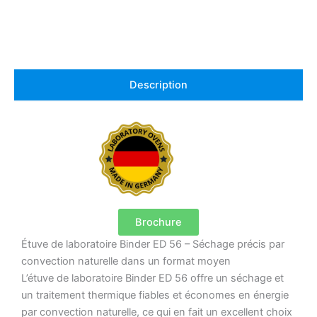
Description
Brochure
Étuve de laboratoire Binder ED 56 – Séchage précis par
convection naturelle dans un format moyen
L’étuve de laboratoire Binder ED 56 offre un séchage et
un traitement thermique fiables et économes en énergie
par convection naturelle, ce qui en fait un excellent choix