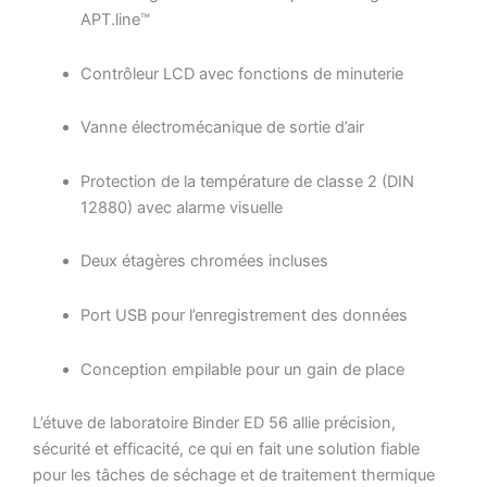
APT.line™
Contrôleur LCD avec fonctions de minuterie
Vanne électromécanique de sortie d’air
Protection de la température de classe 2 (DIN
12880) avec alarme visuelle
Deux étagères chromées incluses
Port USB pour l’enregistrement des données
Conception empilable pour un gain de place
L’étuve de laboratoire Binder ED 56 allie précision,
sécurité et efficacité, ce qui en fait une solution fiable
pour les tâches de séchage et de traitement thermique