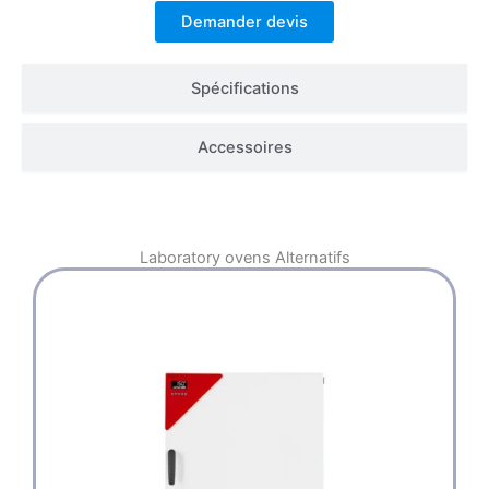
Demander devis
Spécifications
Accessoires
Laboratory ovens
Alternatifs