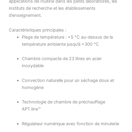
applications de routine dans les petits laboratoires, les
instituts de recherche et les établissements
d’enseignement.
Caractéristiques principales :
Plage de température : +5 °C au-dessus de la
température ambiante jusqu’à +300 °C
Chambre compacte de 23 litres en acier
inoxydable
Convection naturelle pour un séchage doux et
homogène
Technologie de chambre de préchauffage
APT.line™
Régulateur numérique avec fonction de minuterie