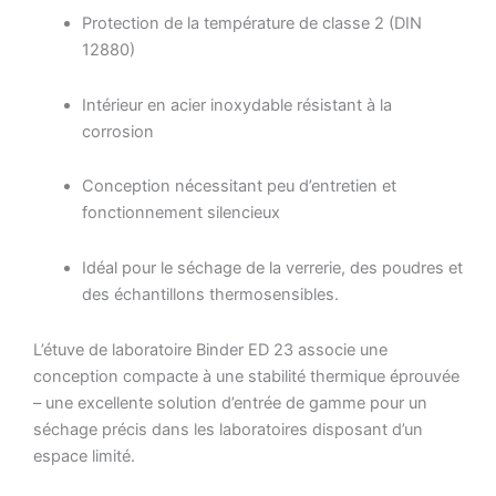
Protection de la température de classe 2 (DIN
12880)
Intérieur en acier inoxydable résistant à la
corrosion
Conception nécessitant peu d’entretien et
fonctionnement silencieux
Idéal pour le séchage de la verrerie, des poudres et
des échantillons thermosensibles.
L’étuve de laboratoire Binder ED 23 associe une
conception compacte à une stabilité thermique éprouvée
– une excellente solution d’entrée de gamme pour un
séchage précis dans les laboratoires disposant d’un
espace limité.