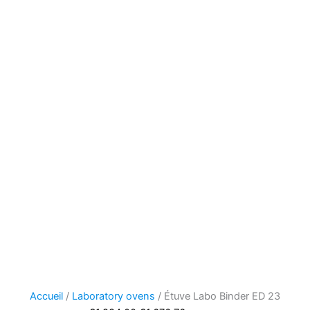
Accueil
/
Laboratory ovens
/ Étuve Labo Binder ED 23