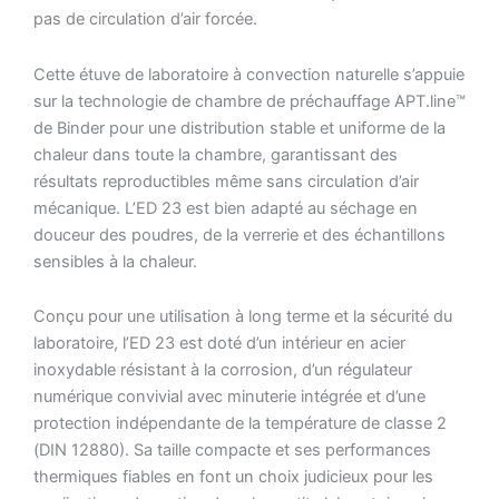
pas de circulation d’air forcée.
Cette étuve de laboratoire à convection naturelle s’appuie
sur la technologie de chambre de préchauffage APT.line™
de Binder pour une distribution stable et uniforme de la
chaleur dans toute la chambre, garantissant des
résultats reproductibles même sans circulation d’air
mécanique. L’ED 23 est bien adapté au séchage en
douceur des poudres, de la verrerie et des échantillons
sensibles à la chaleur.
Conçu pour une utilisation à long terme et la sécurité du
laboratoire, l’ED 23 est doté d’un intérieur en acier
inoxydable résistant à la corrosion, d’un régulateur
numérique convivial avec minuterie intégrée et d’une
protection indépendante de la température de classe 2
(DIN 12880). Sa taille compacte et ses performances
thermiques fiables en font un choix judicieux pour les