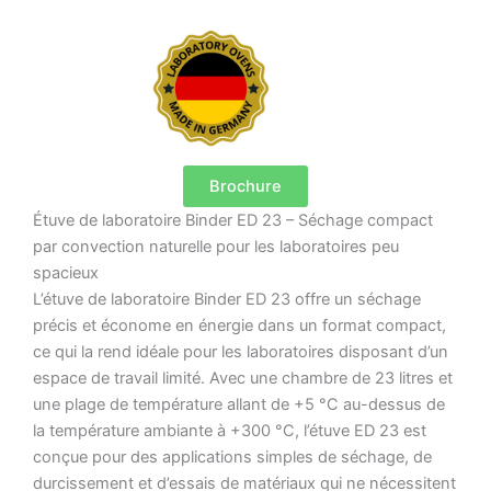
Brochure
Étuve de laboratoire Binder ED 23 – Séchage compact
par convection naturelle pour les laboratoires peu
spacieux
L’étuve de laboratoire Binder ED 23 offre un séchage
précis et économe en énergie dans un format compact,
ce qui la rend idéale pour les laboratoires disposant d’un
espace de travail limité. Avec une chambre de 23 litres et
une plage de température allant de +5 °C au-dessus de
la température ambiante à +300 °C, l’étuve ED 23 est
conçue pour des applications simples de séchage, de
durcissement et d’essais de matériaux qui ne nécessitent