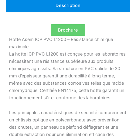
Description
Brochure
Hotte Asem ICP PVC L1200 – Résistance chimique
maximale
La hotte ICP PVC L1200 est conçue pour les laboratoires
nécessitant une résistance supérieure aux produits
chimiques agressifs. Sa structure en PVC solide de 30
mm d’épaisseur garantit une durabilité à long terme,
même avec des substances corrosives telles que l’acide
chlorhydrique. Certifiée EN14175, cette hotte garantit un
fonctionnement sûr et conforme des laboratoires.
Les principales caractéristiques de sécurité comprennent
un châssis optique en polycarbonate avec prévention
des chutes, un panneau de plafond déflagrant et une
double extraction pour une élimination efficace des