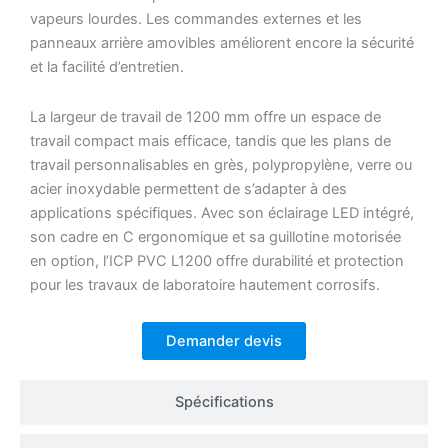
vapeurs lourdes. Les commandes externes et les
panneaux arrière amovibles améliorent encore la sécurité
et la facilité d’entretien.
La largeur de travail de 1200 mm offre un espace de
travail compact mais efficace, tandis que les plans de
travail personnalisables en grès, polypropylène, verre ou
acier inoxydable permettent de s’adapter à des
applications spécifiques. Avec son éclairage LED intégré,
son cadre en C ergonomique et sa guillotine motorisée
en option, l’ICP PVC L1200 offre durabilité et protection
pour les travaux de laboratoire hautement corrosifs.
Demander devis
Spécifications