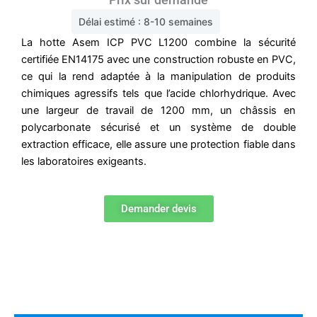
Délai estimé : 8-10 semaines
La hotte Asem ICP PVC L1200 combine la sécurité
certifiée EN14175 avec une construction robuste en PVC,
ce qui la rend adaptée à la manipulation de produits
chimiques agressifs tels que l’acide chlorhydrique. Avec
une largeur de travail de 1200 mm, un châssis en
polycarbonate sécurisé et un système de double
extraction efficace, elle assure une protection fiable dans
les laboratoires exigeants.
Demander devis