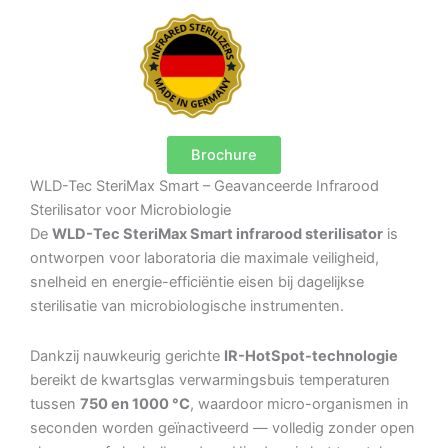
Brochure
WLD-Tec SteriMax Smart – Geavanceerde Infrarood
Sterilisator voor Microbiologie
De
WLD-Tec SteriMax Smart infrarood sterilisator
is
ontworpen voor laboratoria die maximale veiligheid,
snelheid en energie-efficiëntie eisen bij dagelijkse
sterilisatie van microbiologische instrumenten.
Dankzij nauwkeurig gerichte
IR-HotSpot-technologie
bereikt de kwartsglas verwarmingsbuis temperaturen
tussen
750 en 1000 °C
, waardoor micro-organismen in
seconden worden geïnactiveerd — volledig zonder open