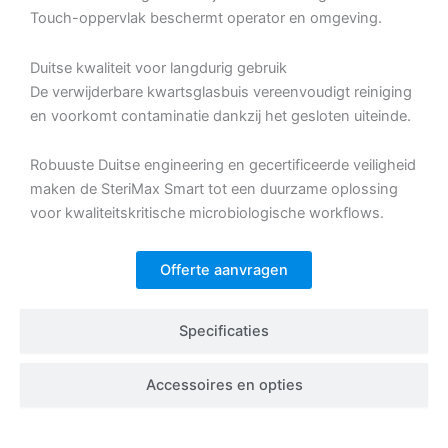
Touch-oppervlak beschermt operator en omgeving.
Duitse kwaliteit voor langdurig gebruik
De verwijderbare kwartsglasbuis vereenvoudigt reiniging
en voorkomt contaminatie dankzij het gesloten uiteinde.
Robuuste Duitse engineering en gecertificeerde veiligheid
maken de SteriMax Smart tot een duurzame oplossing
voor kwaliteitskritische microbiologische workflows.
Offerte aanvragen
Specificaties
Accessoires en opties