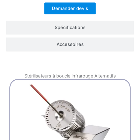
Demander devis
Spécifications
Accessoires
Stérilisateurs à boucle infrarouge
Alternatifs