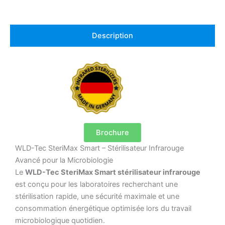
Description
Brochure
WLD-Tec SteriMax Smart – Stérilisateur Infrarouge
Avancé pour la Microbiologie
Le
WLD-Tec SteriMax Smart stérilisateur infrarouge
est conçu pour les laboratoires recherchant une
stérilisation rapide, une sécurité maximale et une
consommation énergétique optimisée lors du travail
microbiologique quotidien.