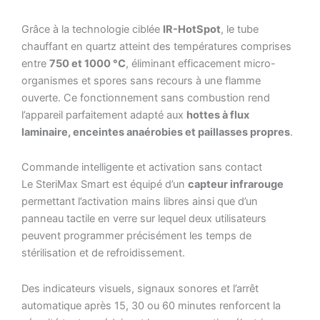
Grâce à la technologie ciblée
IR-HotSpot
, le tube
chauffant en quartz atteint des températures comprises
entre
750 et 1000 °C
, éliminant efficacement micro-
organismes et spores sans recours à une flamme
ouverte. Ce fonctionnement sans combustion rend
l’appareil parfaitement adapté aux
hottes à flux
laminaire, enceintes anaérobies et paillasses propres
.
Commande intelligente et activation sans contact
Le SteriMax Smart est équipé d’un
capteur infrarouge
permettant l’activation mains libres ainsi que d’un
panneau tactile en verre sur lequel deux utilisateurs
peuvent programmer précisément les temps de
stérilisation et de refroidissement.
Des indicateurs visuels, signaux sonores et l’arrêt
automatique après 15, 30 ou 60 minutes renforcent la