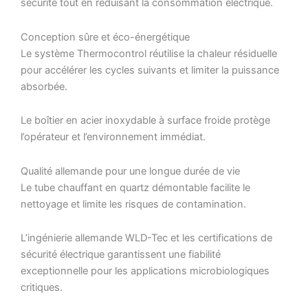
sécurité tout en réduisant la consommation électrique.
Conception sûre et éco-énergétique
Le système Thermocontrol réutilise la chaleur résiduelle
pour accélérer les cycles suivants et limiter la puissance
absorbée.
Le boîtier en acier inoxydable à surface froide protège
l’opérateur et l’environnement immédiat.
Qualité allemande pour une longue durée de vie
Le tube chauffant en quartz démontable facilite le
nettoyage et limite les risques de contamination.
L’ingénierie allemande WLD-Tec et les certifications de
sécurité électrique garantissent une fiabilité
exceptionnelle pour les applications microbiologiques
critiques.