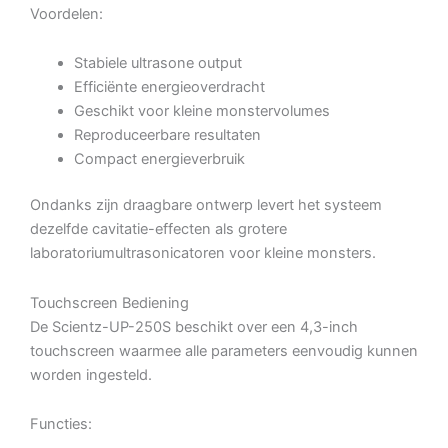
Voordelen:
Stabiele ultrasone output
Efficiënte energieoverdracht
Geschikt voor kleine monstervolumes
Reproduceerbare resultaten
Compact energieverbruik
Ondanks zijn draagbare ontwerp levert het systeem
dezelfde cavitatie-effecten als grotere
laboratoriumultrasonicatoren voor kleine monsters.
Touchscreen Bediening
De Scientz-UP-250S beschikt over een 4,3-inch
touchscreen waarmee alle parameters eenvoudig kunnen
worden ingesteld.
Functies: