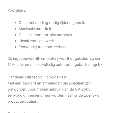
Voordelen:
Geen netvoeding nodig tijdens gebruik
Maximale mobiliteit
Geschikt voor on-site analyses
Ideaal voor veldwerk
Eenvoudig transporteerbaar
De ingebouwde lithiumbatterij wordt opgeladen via een
12V-lader en maakt volledig autonoom gebruik mogelijk.
Handheld Ultrasonic Homogenizer
Met een gewicht en afmetingen die specifiek zijn
ontworpen voor mobiel gebruik kan de UP-250S
eenvoudig meegenomen worden naar onderzoeks- of
productielocaties.