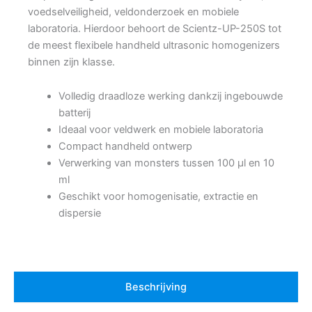
voedselveiligheid, veldonderzoek en mobiele
laboratoria. Hierdoor behoort de Scientz-UP-250S tot
de meest flexibele handheld ultrasonic homogenizers
binnen zijn klasse.
Volledig draadloze werking dankzij ingebouwde
batterij
Ideaal voor veldwerk en mobiele laboratoria
Compact handheld ontwerp
Verwerking van monsters tussen 100 µl en 10
ml
Geschikt voor homogenisatie, extractie en
dispersie
Beschrijving