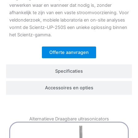
verwerken waar en wanneer dat nodig is, zonder
afhankelijk te zijn van een vaste stroomvoorziening. Voor
veldonderzoek, mobiele laboratoria en on-site analyses
vormt de Scientz-UP-250S een unieke oplossing binnen
het Scientz-gamma.
Offerte aanvragen
Specificaties
Accessoires en opties
Alternatieve
Draagbare ultrasonicators