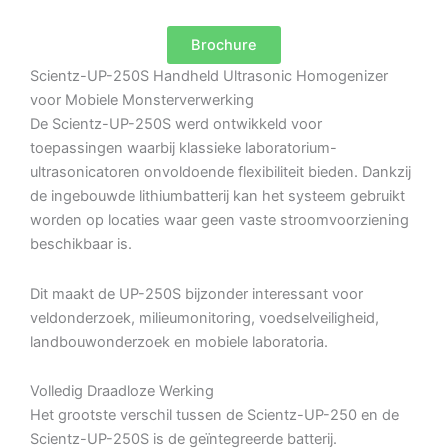
Brochure
Scientz-UP-250S Handheld Ultrasonic Homogenizer
voor Mobiele Monsterverwerking
De Scientz-UP-250S werd ontwikkeld voor
toepassingen waarbij klassieke laboratorium-
ultrasonicatoren onvoldoende flexibiliteit bieden. Dankzij
de ingebouwde lithiumbatterij kan het systeem gebruikt
worden op locaties waar geen vaste stroomvoorziening
beschikbaar is.
Dit maakt de UP-250S bijzonder interessant voor
veldonderzoek, milieumonitoring, voedselveiligheid,
landbouwonderzoek en mobiele laboratoria.
Volledig Draadloze Werking
Het grootste verschil tussen de Scientz-UP-250 en de
Scientz-UP-250S is de geïntegreerde batterij.