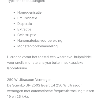
Typische toepassingen:
Homogenisatie
Emulsificatie
Dispersie
Extractie
Celdisruptie
Nanomateriaalvoorbereiding
Monstervoorbehandeling
Hierdoor vormt het toestel een waardevol hulpmiddel
voor snelle monsteranalyse buiten het klassieke
laboratorium.
250 W Ultrasoon Vermogen
De Scientz-UP-250S levert tot 250 W ultrasoon
vermogen met automatische frequentietracking tussen
19 en 25 kHz.