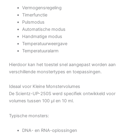
Vermogensregeling
Timerfunctie
Pulsmodus
Automatische modus
Handmatige modus
Temperatuurweergave
Temperatuuralarm
Hierdoor kan het toestel snel aangepast worden aan
verschillende monstertypes en toepassingen.
Ideaal voor Kleine Monstervolumes
De Scientz-UP-250S werd specifiek ontwikkeld voor
volumes tussen 100 µl en 10 ml.
Typische monsters:
DNA- en RNA-oplossingen