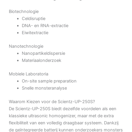
Biotechnologie
Celdisruptie
DNA- en RNA-extractie
Eiwitextractie
Nanotechnologie
Nanopartikeldispersie
Materiaalonderzoek
Mobiele Laboratoria
On-site sample preparation
Snelle monsteranalyse
Waarom Kiezen voor de Scientz-UP-250S?
De Scientz-UP-250S biedt dezelfde voordelen als een
klassieke ultrasonic homogenizer, maar met de extra
flexibiliteit van een volledig draagbaar systeem. Dankzij
de geïntegreerde batterij kunnen onderzoekers monsters