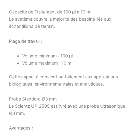
Capacité de Traitement de 100 µl à 10 ml
Le système couvre la majorité des besoins liés aux
échantillons de terrain.
Plage de travail :
Volume minimum : 100 µl
Volume maximum : 10 ml
Cette capacité convient parfaitement aux applications
biologiques, environnementales et analytiques.
Probe Standard Ø3 mm
Le Scientz UP-250S est livré avec une probe ultrasonique
Ø3 mm.
Avantages :