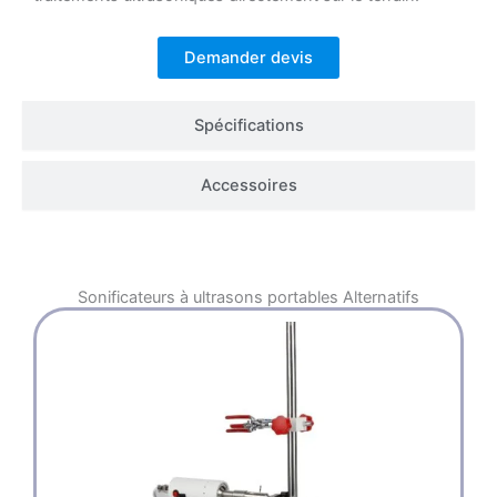
Demander devis
Spécifications
Accessoires
Sonificateurs à ultrasons portables
Alternatifs