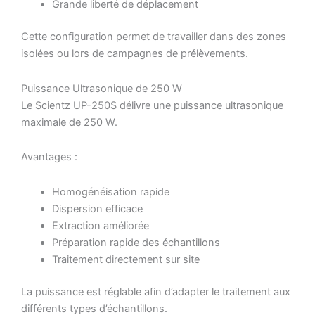
Grande liberté de déplacement
Cette configuration permet de travailler dans des zones
isolées ou lors de campagnes de prélèvements.
Puissance Ultrasonique de 250 W
Le Scientz UP-250S délivre une puissance ultrasonique
maximale de 250 W.
Avantages :
Homogénéisation rapide
Dispersion efficace
Extraction améliorée
Préparation rapide des échantillons
Traitement directement sur site
La puissance est réglable afin d’adapter le traitement aux
différents types d’échantillons.