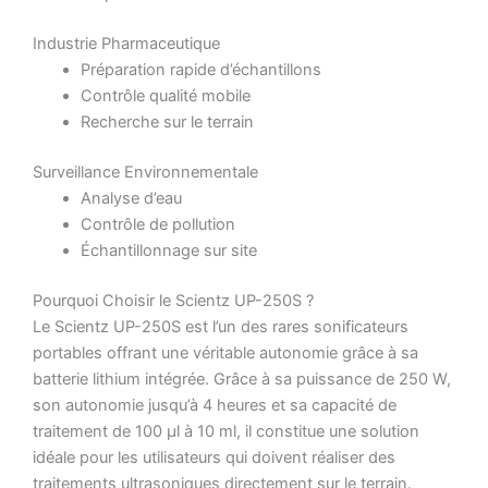
Industrie Pharmaceutique
Préparation rapide d’échantillons
Contrôle qualité mobile
Recherche sur le terrain
Surveillance Environnementale
Analyse d’eau
Contrôle de pollution
Échantillonnage sur site
Pourquoi Choisir le Scientz UP-250S ?
Le Scientz UP-250S est l’un des rares sonificateurs
portables offrant une véritable autonomie grâce à sa
batterie lithium intégrée. Grâce à sa puissance de 250 W,
son autonomie jusqu’à 4 heures et sa capacité de
traitement de 100 µl à 10 ml, il constitue une solution
idéale pour les utilisateurs qui doivent réaliser des
traitements ultrasoniques directement sur le terrain.