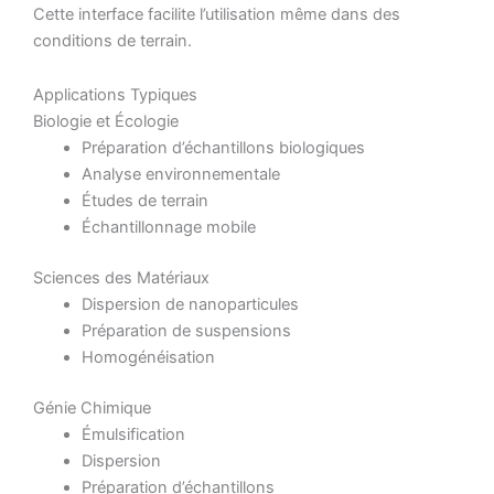
Cette interface facilite l’utilisation même dans des
conditions de terrain.
Applications Typiques
Biologie et Écologie
Préparation d’échantillons biologiques
Analyse environnementale
Études de terrain
Échantillonnage mobile
Sciences des Matériaux
Dispersion de nanoparticules
Préparation de suspensions
Homogénéisation
Génie Chimique
Émulsification
Dispersion
Préparation d’échantillons