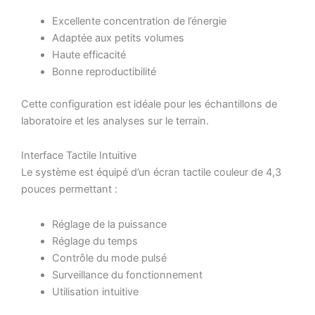
Excellente concentration de l’énergie
Adaptée aux petits volumes
Haute efficacité
Bonne reproductibilité
Cette configuration est idéale pour les échantillons de
laboratoire et les analyses sur le terrain.
Interface Tactile Intuitive
Le système est équipé d’un écran tactile couleur de 4,3
pouces permettant :
Réglage de la puissance
Réglage du temps
Contrôle du mode pulsé
Surveillance du fonctionnement
Utilisation intuitive