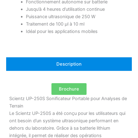
Fonctionnement autonome sur batterie
Jusqu’à 4 heures d’utilisation continue
Puissance ultrasonique de 250 W
Traitement de 100 µl à 10 ml
Idéal pour les applications mobiles
Description
Brochure
Scientz UP-250S Sonificateur Portable pour Analyses de
Terrain
Le Scientz UP-250S a été conçu pour les utilisateurs qui
ont besoin d’un système ultrasonique performant en
dehors du laboratoire. Grâce à sa batterie lithium
intégrée, il permet de réaliser des opérations