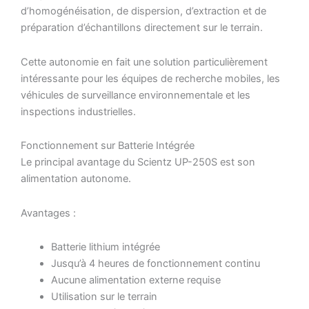
d’homogénéisation, de dispersion, d’extraction et de
préparation d’échantillons directement sur le terrain.
Cette autonomie en fait une solution particulièrement
intéressante pour les équipes de recherche mobiles, les
véhicules de surveillance environnementale et les
inspections industrielles.
Fonctionnement sur Batterie Intégrée
Le principal avantage du Scientz UP-250S est son
alimentation autonome.
Avantages :
Batterie lithium intégrée
Jusqu’à 4 heures de fonctionnement continu
Aucune alimentation externe requise
Utilisation sur le terrain