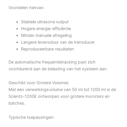
Voordelen hiervan:
Stabiele ultrasone output
Hogere energie-efficiëntie
Minder manuele afregeling
Langere levensduur van de transducer
Reproduceerbare resultaten
De automatische frequentietracking past zich
voortdurend aan de belasting van het systeem aan.
Geschikt voor Grotere Volumes
Met een verwerkingsvolume van 50 ml tot 1200 ml is de
Scientz-1200E ontworpen voor grotere monsters en
batches.
Typische toepassingen: