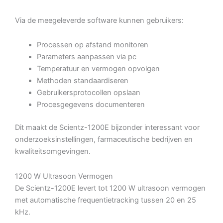
Via de meegeleverde software kunnen gebruikers:
Processen op afstand monitoren
Parameters aanpassen via pc
Temperatuur en vermogen opvolgen
Methoden standaardiseren
Gebruikersprotocollen opslaan
Procesgegevens documenteren
Dit maakt de Scientz-1200E bijzonder interessant voor
onderzoeksinstellingen, farmaceutische bedrijven en
kwaliteitsomgevingen.
1200 W Ultrasoon Vermogen
De Scientz-1200E levert tot 1200 W ultrasoon vermogen
met automatische frequentietracking tussen 20 en 25
kHz.