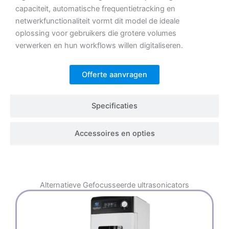
capaciteit, automatische frequentietracking en
netwerkfunctionaliteit vormt dit model de ideale
oplossing voor gebruikers die grotere volumes
verwerken en hun workflows willen digitaliseren.
Offerte aanvragen
Specificaties
Accessoires en opties
Alternatieve
Gefocusseerde ultrasonicators