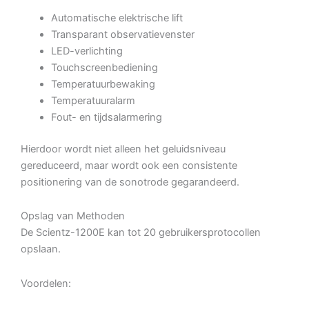
Automatische elektrische lift
Transparant observatievenster
LED-verlichting
Touchscreenbediening
Temperatuurbewaking
Temperatuuralarm
Fout- en tijdsalarmering
Hierdoor wordt niet alleen het geluidsniveau
gereduceerd, maar wordt ook een consistente
positionering van de sonotrode gegarandeerd.
Opslag van Methoden
De Scientz-1200E kan tot 20 gebruikersprotocollen
opslaan.
Voordelen: