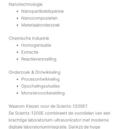
Nanotechnologie
Nanopartikeldispersie
Nanocomposieten
Materiaalonderzoek
Chemische Industrie
Homogenisatie
Extractie
Reactieversnelling
Onderzoek & Ontwikkeling
Procesontwikkeling
Opschalingsstudies
Monstervoorbereiding
Waarom Kiezen voor de Scientz-1200E?
De Scientz-1200E combineert de voordelen van een
krachtige laboratorium-ultrasonicator met moderne
digitale laboratoriumintegratie. Dankzij de hoge