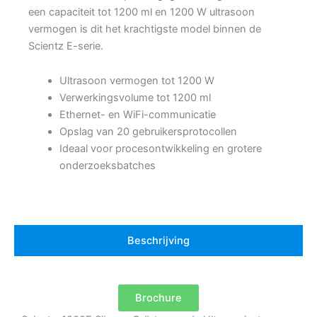
een capaciteit tot 1200 ml en 1200 W ultrasoon
vermogen is dit het krachtigste model binnen de
Scientz E-serie.
Ultrasoon vermogen tot 1200 W
Verwerkingsvolume tot 1200 ml
Ethernet- en WiFi-communicatie
Opslag van 20 gebruikersprotocollen
Ideaal voor procesontwikkeling en grotere
onderzoeksbatches
Beschrijving
Brochure