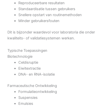
Reproduceerbare resultaten
Standaardisatie tussen gebruikers
Snellere opstart van routinemethoden
Minder gebruikersfouten
Dit is bijzonder waardevol voor laboratoria die onder
kwaliteits- of validatiesystemen werken.
Typische Toepassingen
Biotechnologie
Celdisruptie
Eiwitextractie
DNA- en RNA-isolatie
Farmaceutische Ontwikkeling
Formulatieontwikkeling
Suspensies
Emulsies