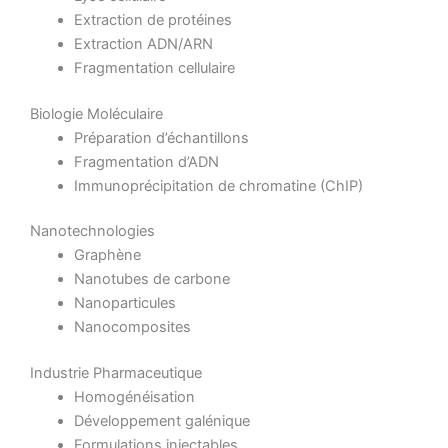
Extraction de protéines
Extraction ADN/ARN
Fragmentation cellulaire
Biologie Moléculaire
Préparation d’échantillons
Fragmentation d’ADN
Immunoprécipitation de chromatine (ChIP)
Nanotechnologies
Graphène
Nanotubes de carbone
Nanoparticules
Nanocomposites
Industrie Pharmaceutique
Homogénéisation
Développement galénique
Formulations injectables