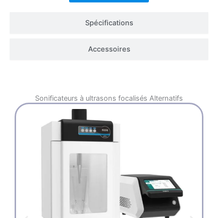
Spécifications
Accessoires
Sonificateurs à ultrasons focalisés
Alternatifs