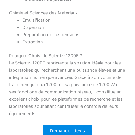
Chimie et Sciences des Matériaux
Émulsification
Dispersion
Préparation de suspensions
Extraction
Pourquoi Choisir le Scientz-1200E ?
Le Scientz-1200E représente la solution idéale pour les
laboratoires qui recherchent une puissance élevée et une
intégration numérique avancée. Grâce à son volume de
traitement jusqu’à 1200 ml, sa puissance de 1200 W et
ses fonctions de communication réseau, il constitue un
excellent choix pour les plateformes de recherche et les
laboratoires souhaitant centraliser le contrôle de leurs
équipements.
Demander devis