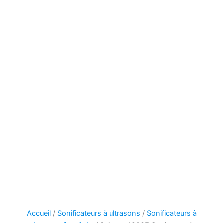
Accueil
/
Sonificateurs à ultrasons
/
Sonificateurs à