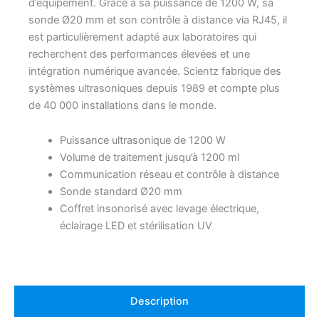
d’équipement. Grâce à sa puissance de 1200 W, sa
sonde Ø20 mm et son contrôle à distance via RJ45, il
est particulièrement adapté aux laboratoires qui
recherchent des performances élevées et une
intégration numérique avancée. Scientz fabrique des
systèmes ultrasoniques depuis 1989 et compte plus
de 40 000 installations dans le monde.
Puissance ultrasonique de 1200 W
Volume de traitement jusqu’à 1200 ml
Communication réseau et contrôle à distance
Sonde standard Ø20 mm
Coffret insonorisé avec levage électrique,
éclairage LED et stérilisation UV
Description