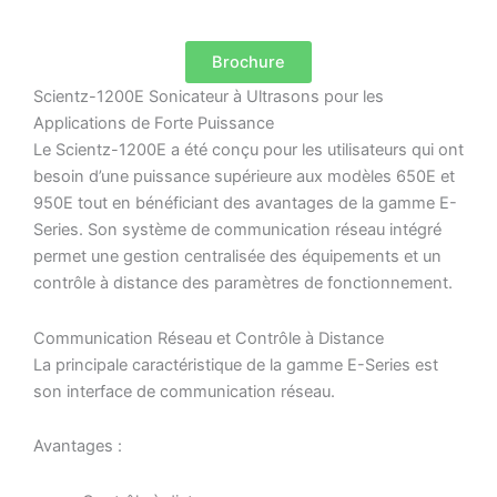
Brochure
Scientz-1200E Sonicateur à Ultrasons pour les
Applications de Forte Puissance
Le Scientz-1200E a été conçu pour les utilisateurs qui ont
besoin d’une puissance supérieure aux modèles 650E et
950E tout en bénéficiant des avantages de la gamme E-
Series. Son système de communication réseau intégré
permet une gestion centralisée des équipements et un
contrôle à distance des paramètres de fonctionnement.
Communication Réseau et Contrôle à Distance
La principale caractéristique de la gamme E-Series est
son interface de communication réseau.
Avantages :