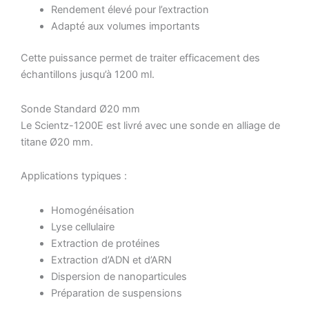
Rendement élevé pour l’extraction
Adapté aux volumes importants
Cette puissance permet de traiter efficacement des
échantillons jusqu’à 1200 ml.
Sonde Standard Ø20 mm
Le Scientz-1200E est livré avec une sonde en alliage de
titane Ø20 mm.
Applications typiques :
Homogénéisation
Lyse cellulaire
Extraction de protéines
Extraction d’ADN et d’ARN
Dispersion de nanoparticules
Préparation de suspensions