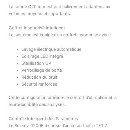
La sonde Ø20 mm est particulièrement adaptée aux
volumes moyens et importants.
Coffret Insonorisé Intelligent
Le système est équipé d’un coffret insonorisé avec :
Levage électrique automatique
Éclairage LED intégré
Stérilisation UV
Verrouillage de porte
Réduction du bruit
Sécurité renforcée
Cette configuration améliore le confort d’utilisation et la
reproductibilité des analyses.
Contrôle Intelligent des Paramètres
Le Scientz-1200E dispose d’un écran tactile TFT 7