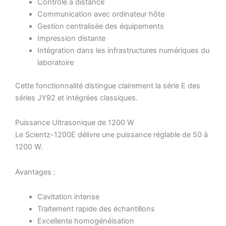
Contrôle à distance
Communication avec ordinateur hôte
Gestion centralisée des équipements
Impression distante
Intégration dans les infrastructures numériques du
laboratoire
Cette fonctionnalité distingue clairement la série E des
séries JY92 et intégrées classiques.
Puissance Ultrasonique de 1200 W
Le Scientz-1200E délivre une puissance réglable de 50 à
1200 W.
Avantages :
Cavitation intense
Traitement rapide des échantillons
Excellente homogénéisation