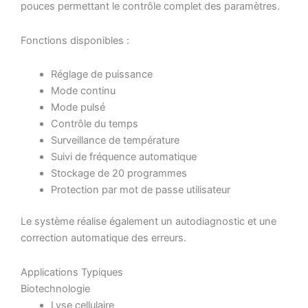
pouces permettant le contrôle complet des paramètres.
Fonctions disponibles :
Réglage de puissance
Mode continu
Mode pulsé
Contrôle du temps
Surveillance de température
Suivi de fréquence automatique
Stockage de 20 programmes
Protection par mot de passe utilisateur
Le système réalise également un autodiagnostic et une
correction automatique des erreurs.
Applications Typiques
Biotechnologie
Lyse cellulaire