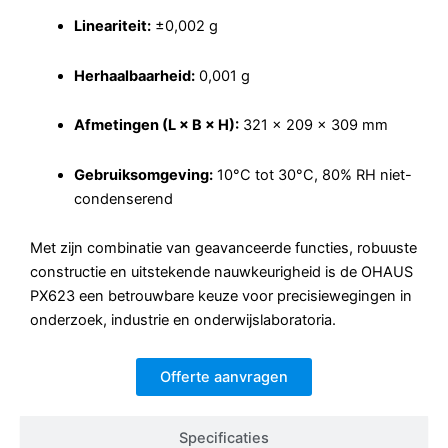
Lineariteit:
±0,002 g
Herhaalbaarheid:
0,001 g
Afmetingen (L × B × H):
321 × 209 × 309 mm
Gebruiksomgeving:
10°C tot 30°C, 80% RH niet-
condenserend
Met zijn combinatie van geavanceerde functies, robuuste
constructie en uitstekende nauwkeurigheid is de OHAUS
PX623 een betrouwbare keuze voor precisiewegingen in
onderzoek, industrie en onderwijslaboratoria.
Offerte aanvragen
Specificaties