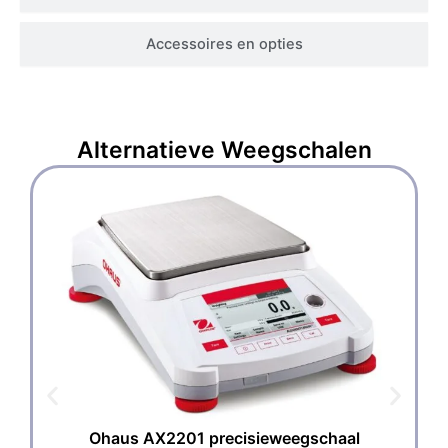
Accessoires en opties
Alternatieve
Weegschalen
Ohaus AX2201 precisieweegschaal