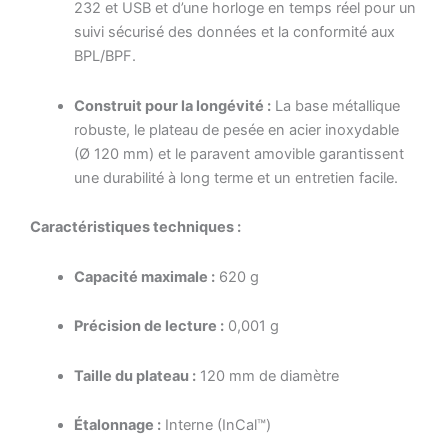
232 et USB et d’une horloge en temps réel pour un
suivi sécurisé des données et la conformité aux
BPL/BPF.
Construit pour la longévité :
La base métallique
robuste, le plateau de pesée en acier inoxydable
(Ø 120 mm) et le paravent amovible garantissent
une durabilité à long terme et un entretien facile.
Caractéristiques techniques :
Capacité maximale :
620 g
Précision de lecture :
0,001 g
Taille du plateau :
120 mm de diamètre
Étalonnage :
Interne (InCal™)