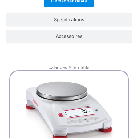
Demander devis
Spécifications
Accessoires
balances
Alternatifs