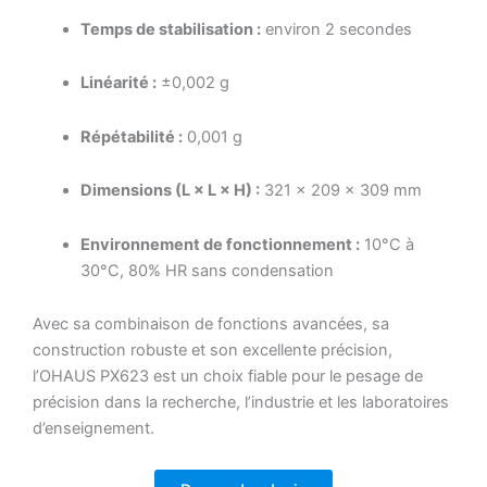
Temps de stabilisation :
environ 2 secondes
Linéarité :
±0,002 g
Répétabilité :
0,001 g
Dimensions (L × L × H) :
321 × 209 × 309 mm
Environnement de fonctionnement :
10°C à
30°C, 80% HR sans condensation
Avec sa combinaison de fonctions avancées, sa
construction robuste et son excellente précision,
l’OHAUS PX623 est un choix fiable pour le pesage de
précision dans la recherche, l’industrie et les laboratoires
d’enseignement.