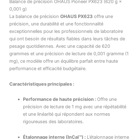
Balance de précision OHAUS Pioneer PX623 (620 g ×
0,001 g)
La balance de précision
OHAUS PX623
offre une
précision, une durabilité et une fonctionnalité
exceptionnelles pour les professionnels de laboratoire
qui ont besoin de résultats fiables dans leurs tâches de
pesage quotidiennes. Avec une capacité de 620
grammes et une précision de lecture de 0,001 gramme (1
mg), ce modèle offre un équilibre parfait entre haute
performance et efficacité budgétaire.
Caractéristiques principales :
Performance de haute précision :
Offre une
précision de lecture de 1 mg avec une répétabilité
et une linéarité qui répondent aux normes
rigoureuses des laboratoires.
Étalonnage interne (InCal™) :
L’étalonnage interne