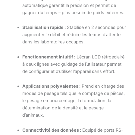
automatique garantit la précision et permet de
gagner du temps – plus besoin de poids externes.
Stabilisation rapide :
Stabilise en 2 secondes pour
augmenter le débit et réduire les temps d’attente
dans les laboratoires occupés.
Fonctionnement intuitif :
L’écran LCD rétroéclairé
à deux lignes avec guidage de l’utilisateur permet
de configurer et d’utiliser l’appareil sans effort.
Applications polyvalentes :
Prend en charge des
modes de pesage tels que le comptage de pièces,
le pesage en pourcentage, la formulation, la
détermination de la densité et le pesage
d’animaux.
Connectivité des données :
Équipé de ports RS-