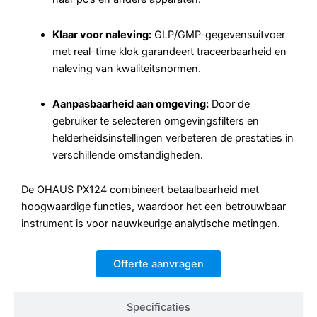
Klaar voor naleving:
GLP/GMP-gegevensuitvoer
met real-time klok garandeert traceerbaarheid en
naleving van kwaliteitsnormen.
Aanpasbaarheid aan omgeving:
Door de
gebruiker te selecteren omgevingsfilters en
helderheidsinstellingen verbeteren de prestaties in
verschillende omstandigheden.
De OHAUS PX124 combineert betaalbaarheid met
hoogwaardige functies, waardoor het een betrouwbaar
instrument is voor nauwkeurige analytische metingen.
Offerte aanvragen
Specificaties