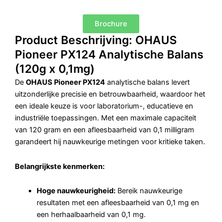
Brochure
Product Beschrijving: OHAUS
Pioneer PX124 Analytische Balans
(120g x 0,1mg)
De
OHAUS Pioneer PX124
analytische balans levert
uitzonderlijke precisie en betrouwbaarheid, waardoor het
een ideale keuze is voor laboratorium-, educatieve en
industriële toepassingen.
Met een maximale capaciteit
van 120 gram en een afleesbaarheid van 0,1 milligram
garandeert hij nauwkeurige metingen voor kritieke taken.
Belangrijkste kenmerken:
Hoge nauwkeurigheid:
Bereik nauwkeurige
resultaten met een afleesbaarheid van 0,1 mg en
een herhaalbaarheid van 0,1 mg.