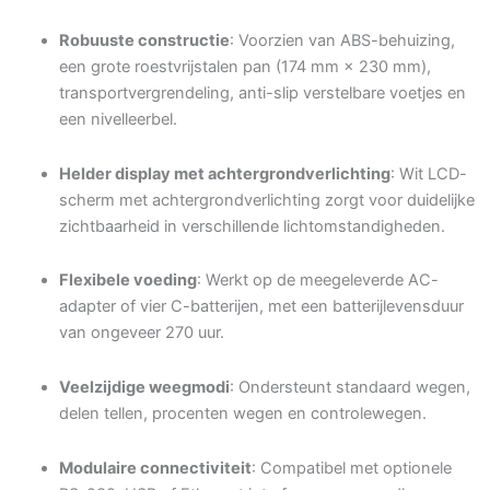
Robuuste constructie
: Voorzien van ABS-behuizing,
een grote roestvrijstalen pan (174 mm × 230 mm),
transportvergrendeling, anti-slip verstelbare voetjes en
een nivelleerbel.
Helder display met achtergrondverlichting
: Wit LCD-
scherm met achtergrondverlichting zorgt voor duidelijke
zichtbaarheid in verschillende lichtomstandigheden.
Flexibele voeding
: Werkt op de meegeleverde AC-
adapter of vier C-batterijen, met een batterijlevensduur
van ongeveer 270 uur.
Veelzijdige weegmodi
: Ondersteunt standaard wegen,
delen tellen, procenten wegen en controlewegen.
Modulaire connectiviteit
: Compatibel met optionele