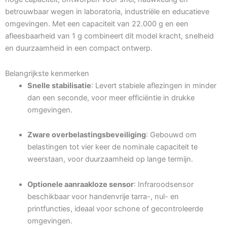
betrouwbaar wegen in laboratoria, industriële en educatieve
omgevingen. Met een capaciteit van 22.000 g en een
afleesbaarheid van 1 g combineert dit model kracht, snelheid
en duurzaamheid in een compact ontwerp.
Belangrijkste kenmerken
Snelle stabilisatie
: Levert stabiele aflezingen in minder
dan een seconde, voor meer efficiëntie in drukke
omgevingen.
Zware overbelastingsbeveiliging
: Gebouwd om
belastingen tot vier keer de nominale capaciteit te
weerstaan, voor duurzaamheid op lange termijn.
Optionele aanraakloze sensor
: Infraroodsensor
beschikbaar voor handenvrije tarra-, nul- en
printfuncties, ideaal voor schone of gecontroleerde
omgevingen.