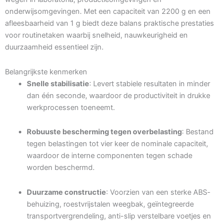
onderwijsomgevingen. Met een capaciteit van 2200 g en een
afleesbaarheid van 1 g biedt deze balans praktische prestaties
voor routinetaken waarbij snelheid, nauwkeurigheid en
duurzaamheid essentieel zijn.
Belangrijkste kenmerken
Snelle stabilisatie
: Levert stabiele resultaten in minder
dan één seconde, waardoor de productiviteit in drukke
werkprocessen toeneemt.
Robuuste bescherming tegen overbelasting
: Bestand
tegen belastingen tot vier keer de nominale capaciteit,
waardoor de interne componenten tegen schade
worden beschermd.
Duurzame constructie
: Voorzien van een sterke ABS-
behuizing, roestvrijstalen weegbak, geïntegreerde
transportvergrendeling, anti-slip verstelbare voetjes en