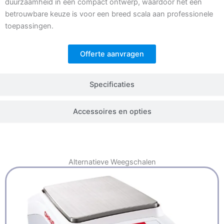
duurzaamheid in een compact ontwerp, waardoor het een
betrouwbare keuze is voor een breed scala aan professionele
toepassingen.
Offerte aanvragen
Specificaties
Accessoires en opties
Alternatieve
Weegschalen