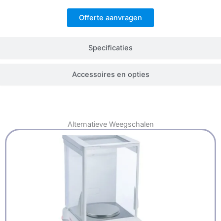
Offerte aanvragen
Specificaties
Accessoires en opties
Alternatieve
Weegschalen