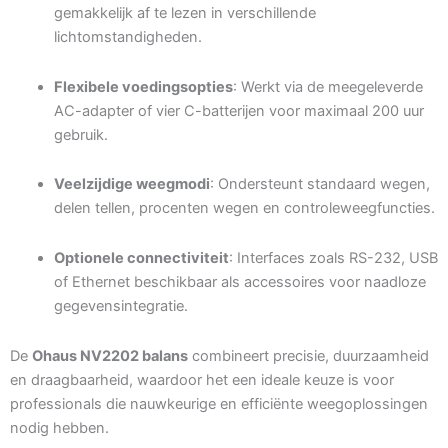
gemakkelijk af te lezen in verschillende
lichtomstandigheden.
Flexibele voedingsopties
: Werkt via de meegeleverde
AC-adapter of vier C-batterijen voor maximaal 200 uur
gebruik.
Veelzijdige weegmodi
: Ondersteunt standaard wegen,
delen tellen, procenten wegen en controleweegfuncties.
Optionele connectiviteit
: Interfaces zoals RS-232, USB
of Ethernet beschikbaar als accessoires voor naadloze
gegevensintegratie.
De
Ohaus NV2202 balans
combineert precisie, duurzaamheid
en draagbaarheid, waardoor het een ideale keuze is voor
professionals die nauwkeurige en efficiënte weegoplossingen
nodig hebben.