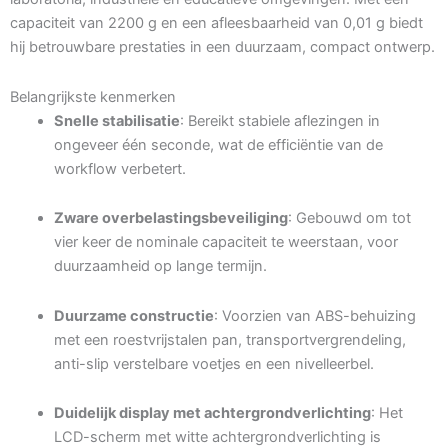
capaciteit van 2200 g en een afleesbaarheid van 0,01 g biedt
hij betrouwbare prestaties in een duurzaam, compact ontwerp.
Belangrijkste kenmerken
Snelle stabilisatie
: Bereikt stabiele aflezingen in
ongeveer één seconde, wat de efficiëntie van de
workflow verbetert.
Zware overbelastingsbeveiliging
: Gebouwd om tot
vier keer de nominale capaciteit te weerstaan, voor
duurzaamheid op lange termijn.
Duurzame constructie
: Voorzien van ABS-behuizing
met een roestvrijstalen pan, transportvergrendeling,
anti-slip verstelbare voetjes en een nivelleerbel.
Duidelijk display met achtergrondverlichting
: Het
LCD-scherm met witte achtergrondverlichting is