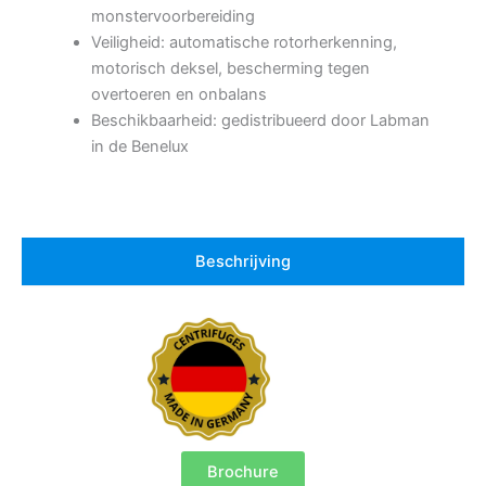
monstervoorbereiding
Veiligheid: automatische rotorherkenning,
motorisch deksel, bescherming tegen
overtoeren en onbalans
Beschikbaarheid: gedistribueerd door Labman
in de Benelux
Beschrijving
Brochure