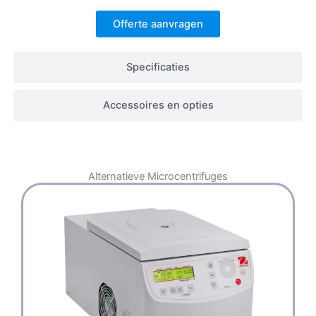
Offerte aanvragen
Specificaties
Accessoires en opties
Alternatieve
Microcentrifuges