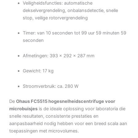
Veiligheidsfuncties: automatische
dekselvergrendeling, onbalansdetectie, snelle
stop, veilige rotorvergrendeling
Timer: van 10 seconden tot 99 uur 59 minuten 59
seconden
Afmetingen: 393 × 292 × 287 mm
Gewicht: 17 kg
Stroomverbruik: ca. 280 W
De
Ohaus FC5515 hogesnelheidscentrifuge voor
microbuisjes
is de ideale oplossing voor laboratoria die
snelle resultaten, consistente prestaties en
aanpasbaarheid nodig hebben voor een breed scala aan
toepassingen met microvolumes.