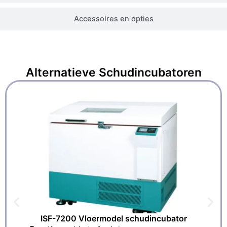
Accessoires en opties
Alternatieve
Schudincubatoren
ISF-7200 Vloermodel schudincubator