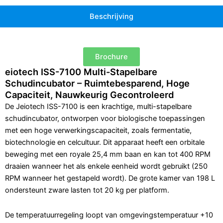
Beschrijving
Brochure
eiotech ISS-7100 Multi-Stapelbare
Schudincubator – Ruimtebesparend, Hoge
Capaciteit, Nauwkeurig Gecontroleerd
De Jeiotech ISS-7100 is een krachtige, multi-stapelbare
schudincubator, ontworpen voor biologische toepassingen
met een hoge verwerkingscapaciteit, zoals fermentatie,
biotechnologie en celcultuur. Dit apparaat heeft een orbitale
beweging met een royale 25,4 mm baan en kan tot 400 RPM
draaien wanneer het als enkele eenheid wordt gebruikt (250
RPM wanneer het gestapeld wordt). De grote kamer van 198 L
ondersteunt zware lasten tot 20 kg per platform.
De temperatuurregeling loopt van omgevingstemperatuur +10