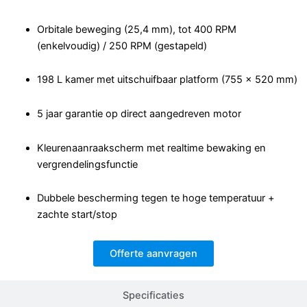
Orbitale beweging (25,4 mm), tot 400 RPM
(enkelvoudig) / 250 RPM (gestapeld)
198 L kamer met uitschuifbaar platform (755 × 520 mm)
5 jaar garantie op direct aangedreven motor
Kleurenaanraakscherm met realtime bewaking en
vergrendelingsfunctie
Dubbele bescherming tegen te hoge temperatuur +
zachte start/stop
Offerte aanvragen
Specificaties