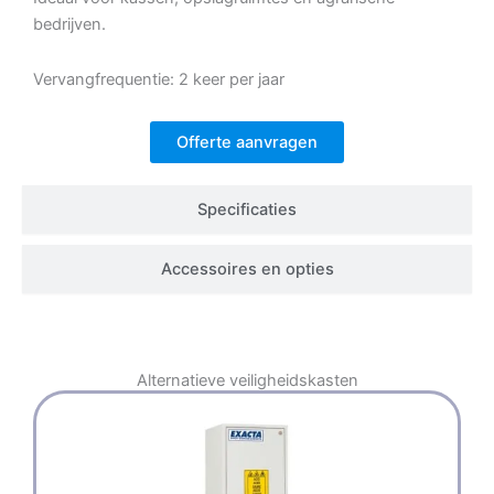
bedrijven.
Vervangfrequentie: 2 keer per jaar
Offerte aanvragen
Specificaties
Accessoires en opties
Alternatieve
veiligheidskasten