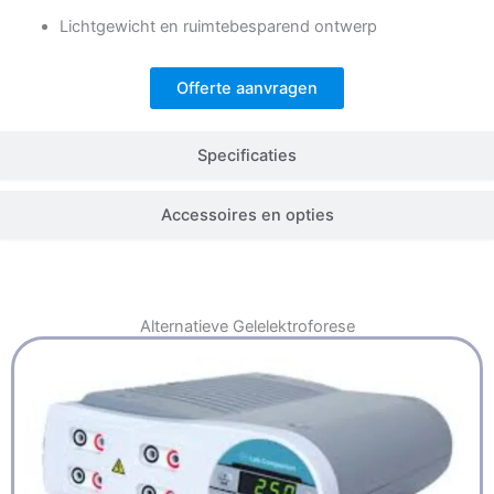
Lichtgewicht en ruimtebesparend ontwerp
Offerte aanvragen
Specificaties
Accessoires en opties
Alternatieve
Gelelektroforese