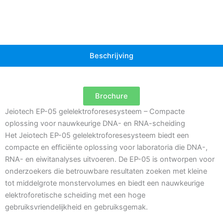
Beschrijving
Brochure
Jeiotech EP-05 gelelektroforesesysteem – Compacte
oplossing voor nauwkeurige DNA- en RNA-scheiding
Het Jeiotech EP-05 gelelektroforesesysteem biedt een
compacte en efficiënte oplossing voor laboratoria die DNA-,
RNA- en eiwitanalyses uitvoeren. De EP-05 is ontworpen voor
onderzoekers die betrouwbare resultaten zoeken met kleine
tot middelgrote monstervolumes en biedt een nauwkeurige
elektroforetische scheiding met een hoge
gebruiksvriendelijkheid en gebruiksgemak.