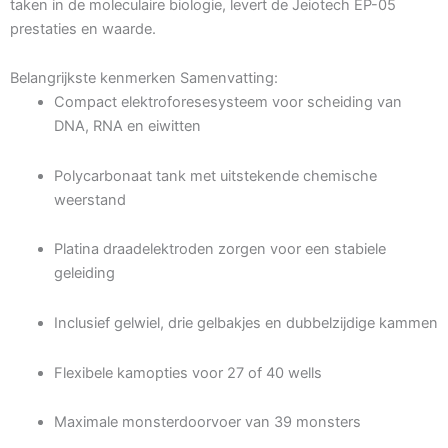
taken in de moleculaire biologie, levert de Jeiotech EP-05
prestaties en waarde.
Belangrijkste kenmerken Samenvatting:
Compact elektroforesesysteem voor scheiding van
DNA, RNA en eiwitten
Polycarbonaat tank met uitstekende chemische
weerstand
Platina draadelektroden zorgen voor een stabiele
geleiding
Inclusief gelwiel, drie gelbakjes en dubbelzijdige kammen
Flexibele kamopties voor 27 of 40 wells
Maximale monsterdoorvoer van 39 monsters