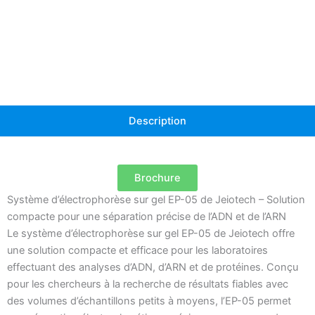
EP-
05
Description
Brochure
Système d’électrophorèse sur gel EP-05 de Jeiotech – Solution
compacte pour une séparation précise de l’ADN et de l’ARN
Le système d’électrophorèse sur gel EP-05 de Jeiotech offre
une solution compacte et efficace pour les laboratoires
effectuant des analyses d’ADN, d’ARN et de protéines. Conçu
pour les chercheurs à la recherche de résultats fiables avec
des volumes d’échantillons petits à moyens, l’EP-05 permet