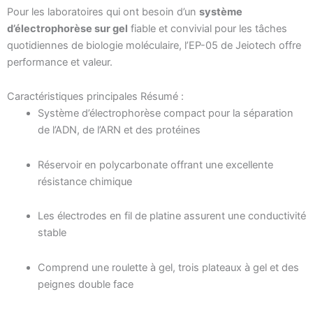
Pour les laboratoires qui ont besoin d’un
système
d’électrophorèse sur gel
fiable et convivial pour les tâches
quotidiennes de biologie moléculaire, l’EP-05 de Jeiotech offre
performance et valeur.
Caractéristiques principales Résumé :
Système d’électrophorèse compact pour la séparation
de l’ADN, de l’ARN et des protéines
Réservoir en polycarbonate offrant une excellente
résistance chimique
Les électrodes en fil de platine assurent une conductivité
stable
Comprend une roulette à gel, trois plateaux à gel et des
peignes double face