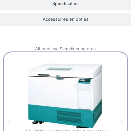
Specificaties
Accessoires en opties
Alternatieve
Schudincubatoren