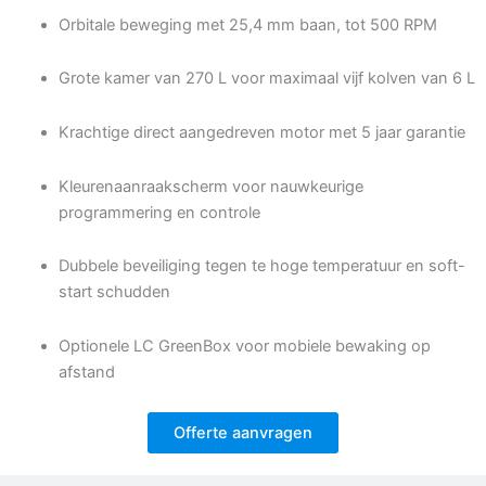
Orbitale beweging met 25,4 mm baan, tot 500 RPM
Grote kamer van 270 L voor maximaal vijf kolven van 6 L
Krachtige direct aangedreven motor met 5 jaar garantie
Kleurenaanraakscherm voor nauwkeurige
programmering en controle
Dubbele beveiliging tegen te hoge temperatuur en soft-
start schudden
Optionele LC GreenBox voor mobiele bewaking op
afstand
Offerte aanvragen