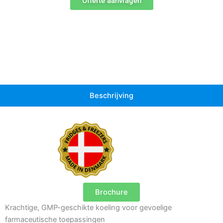
Offerte aanvragen
Beschrijving
Brochure
Krachtige, GMP-geschikte koeling voor gevoelige
farmaceutische toepassingen