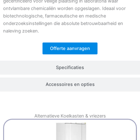
gecertificeerd voor veilige plaatsing in laboratoria waar
ontvlambare chemicaliën worden opgeslagen. Ideaal voor
biotechnologische, farmaceutische en medische
onderzoeksinstellingen die absolute betrouwbaarheid en
naleving zoeken.
Offerte aanvragen
Specificaties
Accessoires en opties
Alternatieve
Koelkasten & vriezers