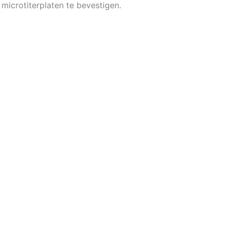
microtiterplaten te bevestigen.