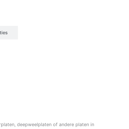
ties
platen, deepweelplaten of andere platen in