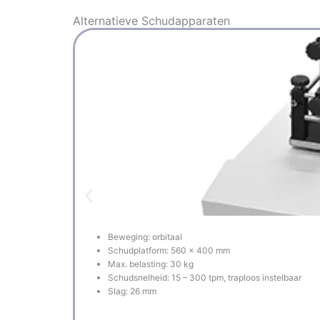
Alternatieve
Schudapparaten
Beweging: orbitaal
Schudplatform: 560 x 400 mm
Max. belasting: 30 kg
Schudsnelheid: 15 – 300 tpm, traploos instelbaar
Slag: 26 mm