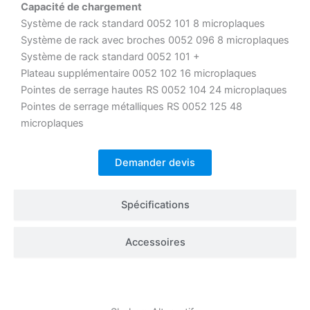
Capacité de chargement
Système de rack standard 0052 101 8 microplaques
Système de rack avec broches 0052 096 8 microplaques
Système de rack standard 0052 101 +
Plateau supplémentaire 0052 102 16 microplaques
Pointes de serrage hautes RS 0052 104 24 microplaques
Pointes de serrage métalliques RS 0052 125 48
microplaques
Demander devis
Spécifications
Accessoires