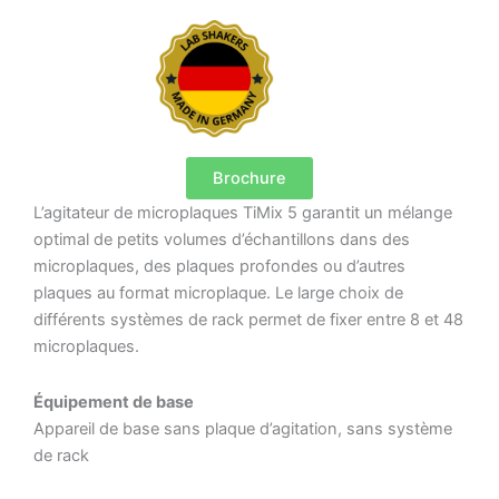
Brochure
L’agitateur de microplaques TiMix 5 garantit un mélange
optimal de petits volumes d’échantillons dans des
microplaques, des plaques profondes ou d’autres
plaques au format microplaque. Le large choix de
différents systèmes de rack permet de fixer entre 8 et 48
microplaques.
Équipement de base
Appareil de base sans plaque d’agitation, sans système
de rack