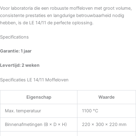
Voor laboratoria die een robuuste moffeloven met groot volume,
consistente prestaties en langdurige betrouwbaarheid nodig
hebben, is de LE 14/11 de perfecte oplossing.
Specifications
Garantie: 1 jaar
Levertijd: 2 weken
Specificaties LE 14/11 Moffeloven
Eigenschap
Waarde
Max. temperatuur
1100 °C
Binnenafmetingen (B × D × H)
220 × 300 × 220 mm