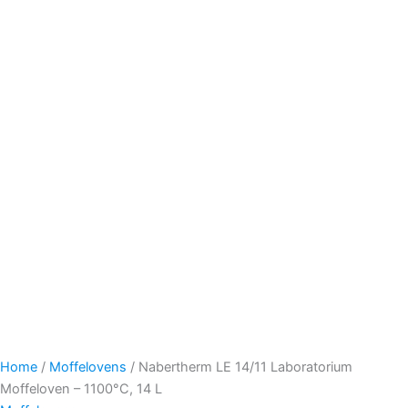
Home
/
Moffelovens
/ Nabertherm LE 14/11 Laboratorium
Moffeloven – 1100°C, 14 L