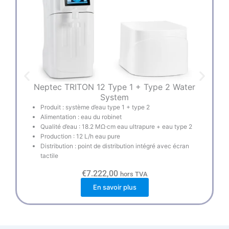
Neptec TRITON 12 Type 1 + Type 2 Water
System
Produit : système d’eau type 1 + type 2
Alimentation : eau du robinet
Qualité d’eau : 18.2 MΩ·cm eau ultrapure + eau type 2
Production : 12 L/h eau pure
Distribution : point de distribution intégré avec écran
tactile
€
7.222,00
hors TVA
En savoir plus