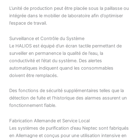
L’unité de production peut être placée sous la paillasse ou
intégrée dans le mobilier de laboratoire afin d’optimiser
l’espace de travail.
Surveillance et Contrôle du Système
Le HALIOS est équipé d’un écran tactile permettant de
surveiller en permanence la qualité de l’eau, la
conductivité et l’état du système. Des alertes
automatiques indiquent quand les consommables
doivent être remplacés.
Des fonctions de sécurité supplémentaires telles que la
détection de fuite et l’historique des alarmes assurent un
fonctionnement fiable.
Fabrication Allemande et Service Local
Les systèmes de purification d’eau Neptec sont fabriqués
en Allemagne et conçus pour une utilisation intensive en