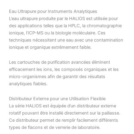
Eau Ultrapure pour Instruments Analytiques
L’eau ultrapure produite par le HALIOS est utilisée pour
des applications telles que la HPLC, la chromatographie
ionique, l’ICP-MS ou la biologie moléculaire. Ces
techniques nécessitent une eau avec une contamination
ionique et organique extrêmement faible.
Les cartouches de purification avancées éliminent
efficacement les ions, les composés organiques et les
micro-organismes afin de garantir des résultats
analytiques fiables.
Distributeur Externe pour une Utilisation Flexible
La série HALIOS est équipée d’un distributeur externe
rotatif pouvant être installé directement sur la paillasse.
Ce distributeur permet de remplir facilement différents
types de flacons et de verrerie de laboratoire.