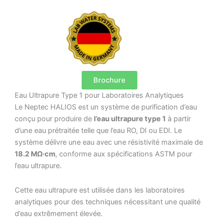
Brochure
Eau Ultrapure Type 1 pour Laboratoires Analytiques
Le Neptec HALIOS est un système de purification d’eau
conçu pour produire de
l’eau ultrapure type 1
à partir
d’une eau prétraitée telle que l’eau RO, DI ou EDI. Le
système délivre une eau avec une résistivité maximale de
18.2 MΩ·cm
, conforme aux spécifications ASTM pour
l’eau ultrapure.
Cette eau ultrapure est utilisée dans les laboratoires
analytiques pour des techniques nécessitant une qualité
d’eau extrêmement élevée.