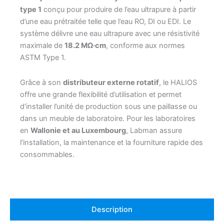
type 1
conçu pour produire de l’eau ultrapure à partir
d’une eau prétraitée telle que l’eau RO, DI ou EDI. Le
système délivre une eau ultrapure avec une résistivité
maximale de
18.2 MΩ·cm
, conforme aux normes
ASTM Type 1.
Grâce à son
distributeur externe rotatif
, le HALIOS
offre une grande flexibilité d’utilisation et permet
d’installer l’unité de production sous une paillasse ou
dans un meuble de laboratoire. Pour les laboratoires
en
Wallonie et au Luxembourg
, Labman assure
l’installation, la maintenance et la fourniture rapide des
consommables.
Description