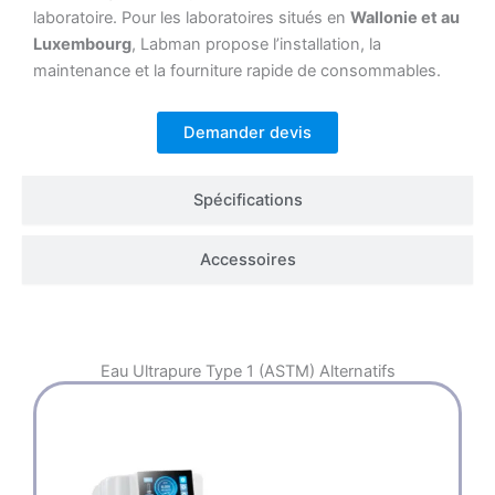
laboratoire. Pour les laboratoires situés en
Wallonie et au
Luxembourg
, Labman propose l’installation, la
maintenance et la fourniture rapide de consommables.
Demander devis
Spécifications
Accessoires
Eau Ultrapure Type 1 (ASTM)
Alternatifs