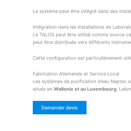
Le système peut être intégré dans des install
Intégration dans les Installations de Laborat
Le TALOS peut être utilisé comme source cen
peut être distribuée vers différents instrum
Cette configuration est particulièrement uti
Fabrication Allemande et Service Local
Les systèmes de purification d’eau Neptec so
situés en
Wallonie et au Luxembourg
, Labm
Demander devis