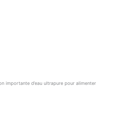
on importante d’eau ultrapure pour alimenter