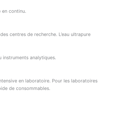
e en continu.
des centres de recherche. L’eau ultrapure
u instruments analytiques.
tensive en laboratoire. Pour les laboratoires
rapide de consommables.