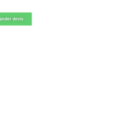
nder devis