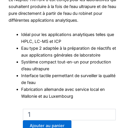
souhaitent produire à la fois de l’eau ultrapure et de l’eau
pure directement à partir de l’eau du robinet pour
différentes applications analytiques.
Idéal pour les applications analytiques telles que
HPLC, LC-MS et ICP
Eau type 2 adaptée à la préparation de réactifs et
aux applications générales de laboratoire
Système compact tout-en-un pour production
d’eau ultrapure
Interface tactile permettant de surveiller la qualité
de l’eau
Fabrication allemande avec service local en
Wallonie et au Luxembourg
quantité
de
Neptec
Ajouter au panier