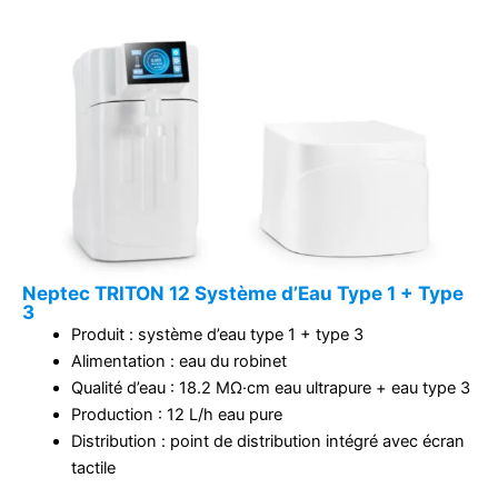
Neptec TRITON 12 Système d’Eau Type 1 + Type
3
Produit : système d’eau type 1 + type 3
Alimentation : eau du robinet
Qualité d’eau : 18.2 MΩ·cm eau ultrapure + eau type 3
Production : 12 L/h eau pure
Distribution : point de distribution intégré avec écran
tactile