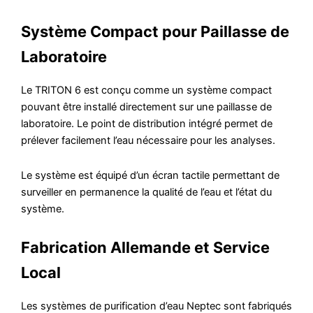
Système Compact pour Paillasse de
Laboratoire
Le TRITON 6 est conçu comme un système compact
pouvant être installé directement sur une paillasse de
laboratoire. Le point de distribution intégré permet de
prélever facilement l’eau nécessaire pour les analyses.
Le système est équipé d’un écran tactile permettant de
surveiller en permanence la qualité de l’eau et l’état du
système.
Fabrication Allemande et Service
Local
Les systèmes de purification d’eau Neptec sont fabriqués