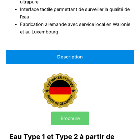
ultrapure
Interface tactile permettant de surveiller la qualité de
l’eau
Fabrication allemande avec service local en Wallonie
et au Luxembourg
Description
Brochure
Eau Type 1 et Type 2 à partir de