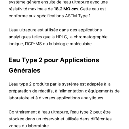
système génère ensuite de l’eau ultrapure avec une
résistivité maximale de
18.2 MΩ·cm
. Cette eau est
conforme aux spécifications ASTM Type 1.
L’eau ultrapure est utilisée dans des applications
analytiques telles que la HPLC, la chromatographie
ionique, l’ICP-MS ou la biologie moléculaire.
Eau Type 2 pour Applications
Générales
L’eau type 2 produite par le système est adaptée à la
préparation de réactifs, à l’alimentation d’équipements de
laboratoire et à diverses applications analytiques.
Contrairement à l’eau ultrapure, l’eau type 2 peut être
stockée dans un réservoir et utilisée dans différentes
zones du laboratoire.