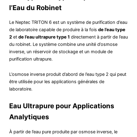
l’Eau du Robinet
Le Neptec TRITON 6 est un système de purification d’eau
de laboratoire capable de produire à la fois
de l’eau type
2
et
de l’eau ultrapure type 1
directement à partir de l’eau
du robinet. Le système combine une unité d’osmose
inverse, un réservoir de stockage et un module de
purification ultrapure.
L’osmose inverse produit d’abord de l’eau type 2 qui peut
être utilisée pour les applications générales de
laboratoire.
Eau Ultrapure pour Applications
Analytiques
À partir de l’eau pure produite par osmose inverse, le