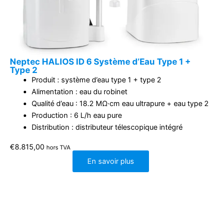
Neptec HALIOS ID 6 Système d’Eau Type 1 +
Type 2
Produit : système d’eau type 1 + type 2
Alimentation : eau du robinet
Qualité d’eau : 18.2 MΩ·cm eau ultrapure + eau type 2
Production : 6 L/h eau pure
Distribution : distributeur télescopique intégré
€
8.815,00
hors TVA
En savoir plus