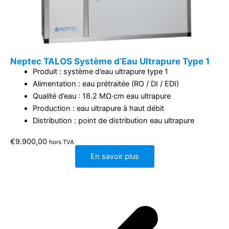
Neptec TALOS Système d’Eau Ultrapure Type 1
Produit : système d’eau ultrapure type 1
Alimentation : eau prétraitée (RO / DI / EDI)
Qualité d’eau : 18.2 MΩ·cm eau ultrapure
Production : eau ultrapure à haut débit
Distribution : point de distribution eau ultrapure
€
9.900,00
hors TVA
En savoir plus