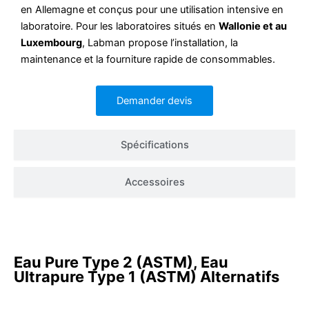
en Allemagne et conçus pour une utilisation intensive en
laboratoire. Pour les laboratoires situés en
Wallonie et au
Luxembourg
, Labman propose l’installation, la
maintenance et la fourniture rapide de consommables.
Demander devis
Spécifications
Accessoires
Eau Pure Type 2 (ASTM)
,
Eau
Ultrapure Type 1 (ASTM)
Alternatifs