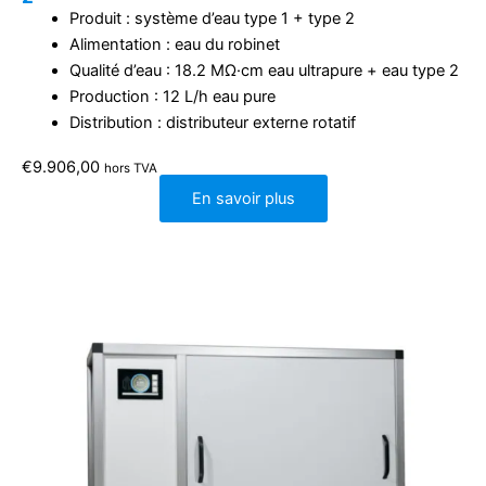
Produit : système d’eau type 1 + type 2
Alimentation : eau du robinet
Qualité d’eau : 18.2 MΩ·cm eau ultrapure + eau type 2
Production : 12 L/h eau pure
Distribution : distributeur externe rotatif
€
9.906,00
hors TVA
En savoir plus