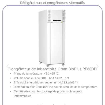
Réfrigérateurs et congélateurs
Alternatifs
Congélateur de laboratoire Gram BioPlus RF600D
Plage de température : -5 à -25 °C
Volume spacieux de 600 L brut / 432 L net
Efficacité énergétique : seulement 4,03 kWh/24h
Distribution d’air Gram BioLine pour la stabilité de la température
Certifié Atex pour le stockage de produits chimiques
inflammables