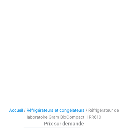
Accueil
/
Réfrigérateurs et congélateurs
/ Réfrigérateur de
laboratoire Gram BioCompact II RR610
Prix sur demande