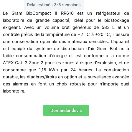
Délai estimé : 3-5 semaines
Le Gram BioCompact II RR610 est un réfrigérateur de
laboratoire de grande capacité, idéal pour le biostockage
exigeant. Avec un volume brut généreux de 583 L et un
contrôle précis de la température de +2 °C à +20 °C, il assure
une conservation optimale des matériaux sensibles. L’appareil
est équipé du système de distribution d’air Gram BioLine à
faible consommation d’énergie et est conforme à la norme
ATEX Cat. 3 Zone 2 pour les zones à risque d’explosion, et ne
consomme que 1,15 kWh par 24 heures. La construction
durable, les étagères/tiroirs en option et la surveillance avancée
des alarmes en font un choix robuste pour n’importe quel
laboratoire.
Demander devis