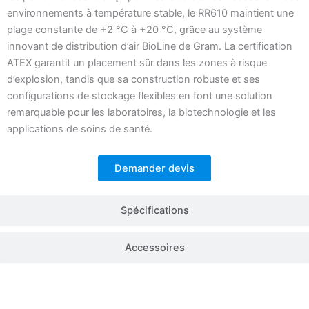
environnements à température stable, le RR610 maintient une
plage constante de +2 °C à +20 °C, grâce au système
innovant de distribution d’air BioLine de Gram. La certification
ATEX garantit un placement sûr dans les zones à risque
d’explosion, tandis que sa construction robuste et ses
configurations de stockage flexibles en font une solution
remarquable pour les laboratoires, la biotechnologie et les
applications de soins de santé.
Demander devis
Spécifications
Accessoires