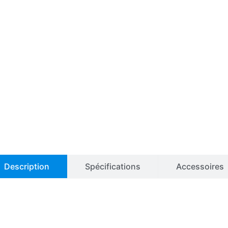
Description
Spécifications
Accessoires