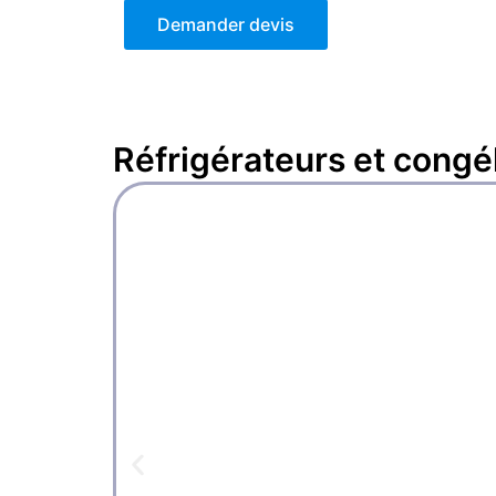
Demander devis
Réfrigérateurs et congé