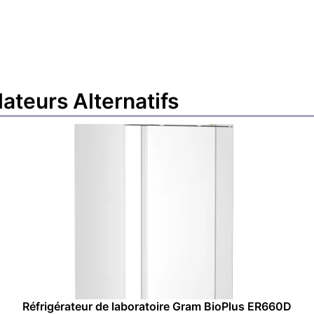
lateurs
Alternatifs
Réfrigérateur de laboratoire Gram BioPlus ER660D