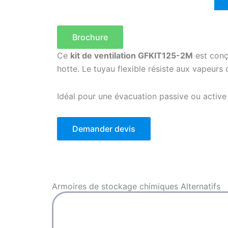
Brochure
Ce
kit de ventilation GFKIT125-2M
est conç
hotte. Le tuyau flexible résiste aux vapeurs
Idéal pour une évacuation passive ou active
Demander devis
Armoires de stockage chimiques
Alternatifs