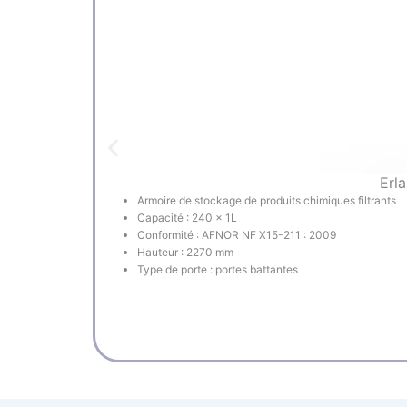
Erl
Armoire de stockage de produits chimiques filtrants
Capacité : 240 x 1L
Conformité : AFNOR NF X15-211 : 2009
Hauteur : 2270 mm
Type de porte : portes battantes