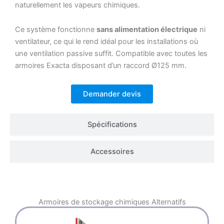
naturellement les vapeurs chimiques.
Ce système fonctionne
sans alimentation électrique
ni
ventilateur, ce qui le rend idéal pour les installations où
une ventilation passive suffit. Compatible avec toutes les
armoires Exacta disposant d’un raccord Ø125 mm.
Demander devis
Spécifications
Accessoires
Armoires de stockage chimiques
Alternatifs