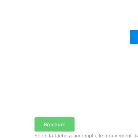
Brochure
Selon la tâche à accomplir, le mouvement d’