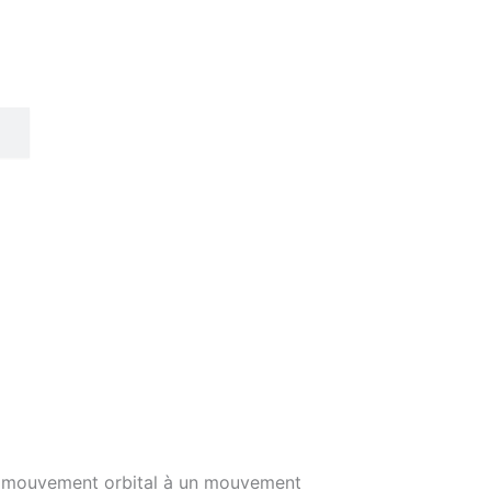
’un mouvement orbital à un mouvement