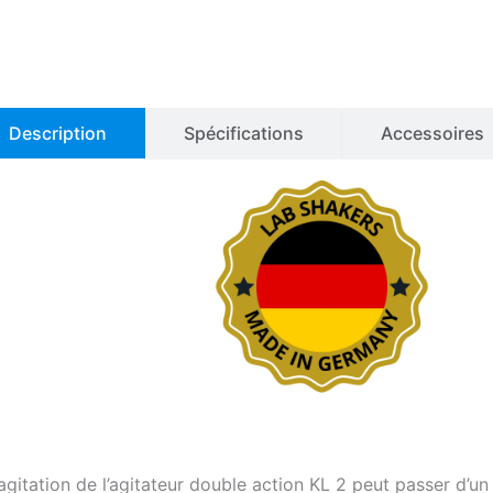
Description
Spécifications
Accessoires
agitation de l’agitateur double action KL 2 peut passer d