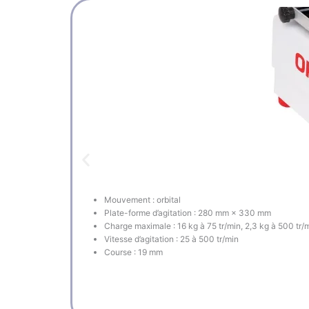
Mouvement : orbital
Plate-forme d’agitation : 280 mm × 330 mm
Charge maximale : 16 kg à 75 tr/min, 2,3 kg à 500 tr/
Vitesse d’agitation : 25 à 500 tr/min
Course : 19 mm