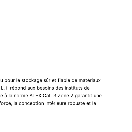
 pour le stockage sûr et fiable de matériaux
, il répond aux besoins des instituts de
té à la norme ATEX Cat. 3 Zone 2 garantit une
orcé, la conception intérieure robuste et la