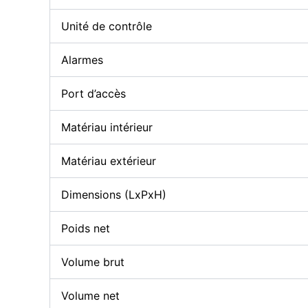
Unité de contrôle
Alarmes
Port d’accès
Matériau intérieur
Matériau extérieur
Dimensions (LxPxH)
Poids net
Volume brut
Volume net