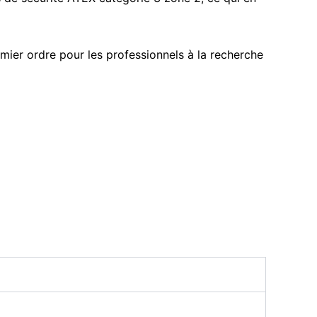
mier ordre pour les professionnels à la recherche