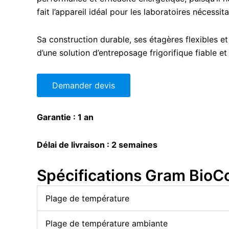
fait l’appareil idéal pour les laboratoires nécessi
Sa construction durable, ses étagères flexibles 
d’une solution d’entreposage frigorifique fiable e
Demander devis
Garantie : 1 an
Délai de livraison : 2 semaines
Spécifications Gram BioC
Plage de température
Plage de température ambiante