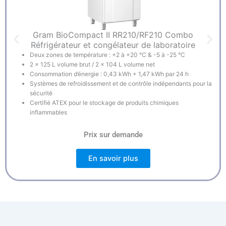
Gram BioCompact II RR210/RF210 Combo
Réfrigérateur et congélateur de laboratoire
Deux zones de température : +2 à +20 °C & -5 à -25 °C
2 × 125 L volume brut / 2 × 104 L volume net
Consommation d’énergie : 0,43 kWh + 1,47 kWh par 24 h
Systèmes de refroidissement et de contrôle indépendants pour la
sécurité
Certifié ATEX pour le stockage de produits chimiques
inflammables
Prix sur demande
En savoir plus