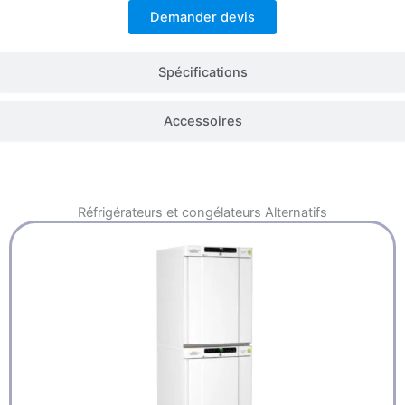
Demander devis
Spécifications
Accessoires
Réfrigérateurs et congélateurs
Alternatifs