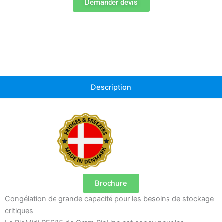
Demander devis
Description
Brochure
Congélation de grande capacité pour les besoins de stockage
critiques