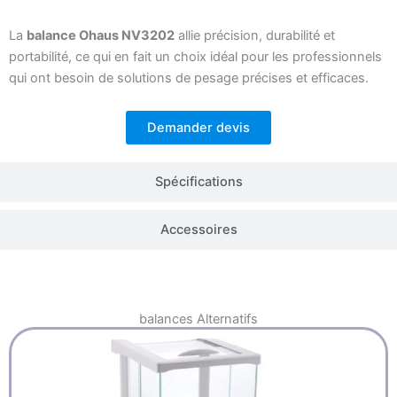
La
balance Ohaus NV3202
allie précision, durabilité et
portabilité, ce qui en fait un choix idéal pour les professionnels
qui ont besoin de solutions de pesage précises et efficaces.
Demander devis
Spécifications
Accessoires
balances
Alternatifs