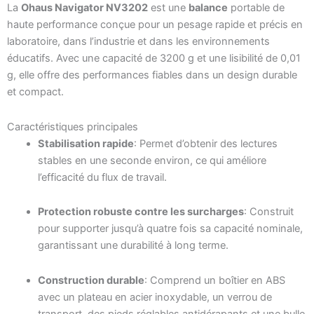
La
Ohaus Navigator NV3202
est une
balance
portable de
haute performance conçue pour un pesage rapide et précis en
laboratoire, dans l’industrie et dans les environnements
éducatifs. Avec une capacité de 3200 g et une lisibilité de 0,01
g, elle offre des performances fiables dans un design durable
et compact.
Caractéristiques principales
Stabilisation rapide
: Permet d’obtenir des lectures
stables en une seconde environ, ce qui améliore
l’efficacité du flux de travail.
Protection robuste contre les surcharges
: Construit
pour supporter jusqu’à quatre fois sa capacité nominale,
garantissant une durabilité à long terme.
Construction durable
: Comprend un boîtier en ABS
avec un plateau en acier inoxydable, un verrou de
transport, des pieds réglables antidérapants et une bulle