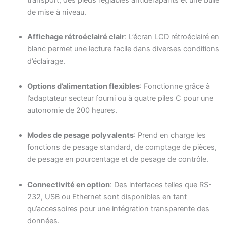
de mise à niveau.
Affichage rétroéclairé clair
: L’écran LCD rétroéclairé en
blanc permet une lecture facile dans diverses conditions
d’éclairage.
Options d’alimentation flexibles
: Fonctionne grâce à
l’adaptateur secteur fourni ou à quatre piles C pour une
autonomie de 200 heures.
Modes de pesage polyvalents
: Prend en charge les
fonctions de pesage standard, de comptage de pièces,
de pesage en pourcentage et de pesage de contrôle.
Connectivité en option
: Des interfaces telles que RS-
232, USB ou Ethernet sont disponibles en tant
qu’accessoires pour une intégration transparente des
données.