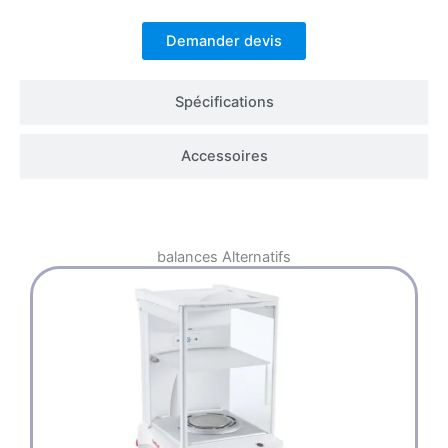
Demander devis
Spécifications
Accessoires
balances
Alternatifs