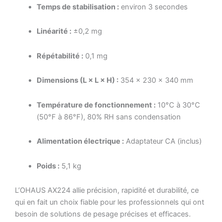
Temps de stabilisation :
environ 3 secondes
Linéarité :
±0,2 mg
Répétabilité :
0,1 mg
Dimensions (L × L × H) :
354 × 230 × 340 mm
Température de fonctionnement :
10°C à 30°C
(50°F à 86°F), 80% RH sans condensation
Alimentation électrique :
Adaptateur CA (inclus)
Poids :
5,1 kg
L’OHAUS AX224 allie précision, rapidité et durabilité, ce
qui en fait un choix fiable pour les professionnels qui ont
besoin de solutions de pesage précises et efficaces.