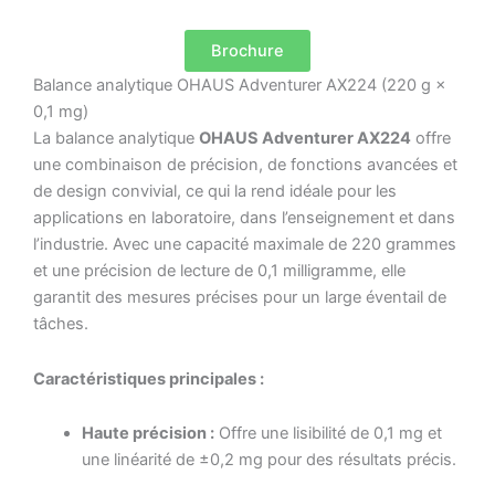
Brochure
Balance analytique OHAUS Adventurer AX224 (220 g ×
0,1 mg)
La balance analytique
OHAUS Adventurer AX224
offre
une combinaison de précision, de fonctions avancées et
de design convivial, ce qui la rend idéale pour les
applications en laboratoire, dans l’enseignement et dans
l’industrie.
Avec une capacité maximale de 220 grammes
et une précision de lecture de 0,1 milligramme, elle
garantit des mesures précises pour un large éventail de
tâches.
Caractéristiques principales :
Haute précision :
Offre une lisibilité de 0,1 mg et
une linéarité de ±0,2 mg pour des résultats précis.