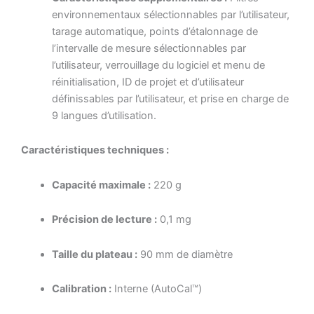
environnementaux sélectionnables par l’utilisateur,
tarage automatique, points d’étalonnage de
l’intervalle de mesure sélectionnables par
l’utilisateur, verrouillage du logiciel et menu de
réinitialisation, ID de projet et d’utilisateur
définissables par l’utilisateur, et prise en charge de
9 langues d’utilisation.
Caractéristiques techniques :
Capacité maximale :
220 g
Précision de lecture :
0,1 mg
Taille du plateau :
90 mm de diamètre
Calibration :
Interne (AutoCal™)