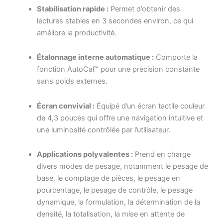
Stabilisation rapide :
Permet d’obtenir des
lectures stables en 3 secondes environ, ce qui
améliore la productivité.
Étalonnage interne automatique :
Comporte la
fonction AutoCal™ pour une précision constante
sans poids externes.
Écran convivial :
Équipé d’un écran tactile couleur
de 4,3 pouces qui offre une navigation intuitive et
une luminosité contrôlée par l’utilisateur.
Applications polyvalentes :
Prend en charge
divers modes de pesage, notamment le pesage de
base, le comptage de pièces, le pesage en
pourcentage, le pesage de contrôle, le pesage
dynamique, la formulation, la détermination de la
densité, la totalisation, la mise en attente de