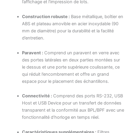
l’affichage et l’impression de lots.
Construction robuste :
Base métallique, boîtier en
ABS et plateau amovible en acier inoxydable (90
mm de diamètre) pour la durabilité et la facilité
d’entretien.
Paravent :
Comprend un paravent en verre avec
des portes latérales en deux parties montées sur
le dessus et une porte supérieure coulissante, ce
qui réduit l’encombrement et offre un grand
espace pour le placement des échantillons.
Connectivité :
Comprend des ports RS-232, USB
Host et USB Device pour un transfert de données
transparent et la conformité aux BPL/BPF avec une
fonctionnalité d’horloge en temps réel.
Caractéristiques supplémentaires :
Filtres